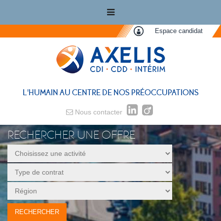
Espace candidat
L'HUMAIN AU CENTRE DE NOS PRÉOCCUPATIONS
Nous contacter
RECHERCHER UNE OFFRE