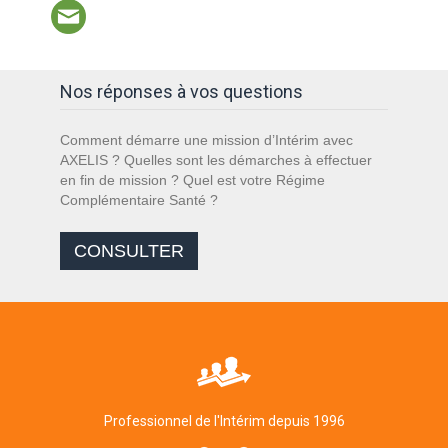
Nos réponses à vos questions
Comment démarre une mission d’Intérim avec
AXELIS ? Quelles sont les démarches à effectuer
en fin de mission ? Quel est votre Régime
Complémentaire Santé ?
CONSULTER
Professionnel de l'Intérim depuis 1996