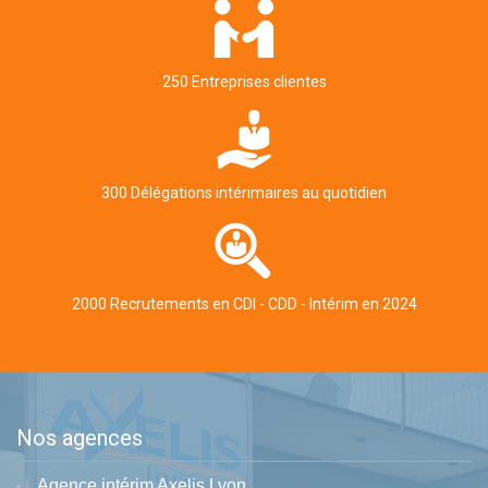
250 Entreprises clientes
300 Délégations intérimaires au quotidien
2000 Recrutements en CDI - CDD - Intérim en 2024
Nos agences
Agence intérim Axelis Lyon