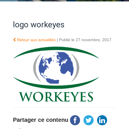
logo workeyes
Retour aux actualités
| Publié le 27 novembre, 2017
Partager ce contenu