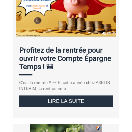
Profitez de la rentrée pour
ouvrir votre Compte Épargne
Temps ! 🎒
C’est la rentrée !! 🎒 Et cette année chez AXELIS
INTERIM, la rentrée rime
LIRE LA SUITE