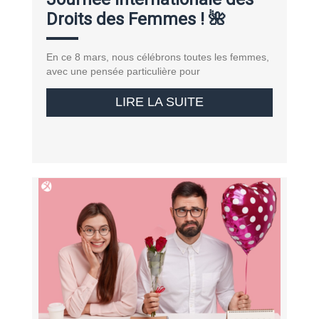
Droits des Femmes ! 🌺
En ce 8 mars, nous célébrons toutes les femmes,
avec une pensée particulière pour
LIRE LA SUITE