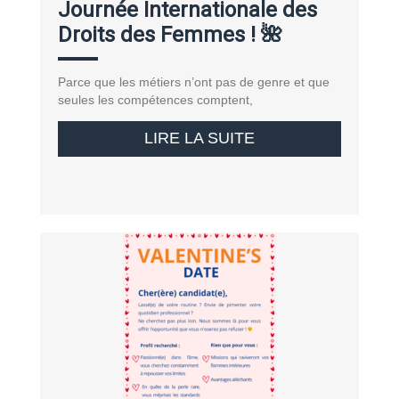
Journée Internationale des
Droits des Femmes ! 🌺
Parce que les métiers n’ont pas de genre et que
seules les compétences comptent,
LIRE LA SUITE