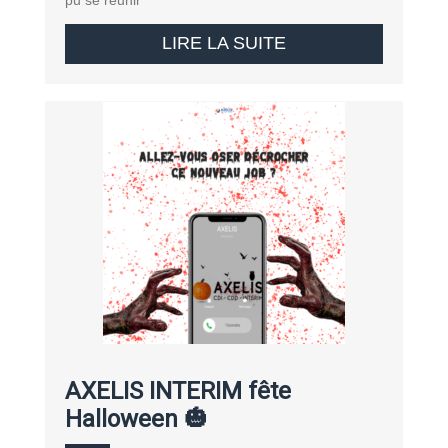
LIRE LA SUITE
AXELIS INTERIM fête
Halloween 🎃