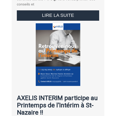
conseils et
LIRE LA SUITE
AXELIS INTERIM participe au
Printemps de l’Intérim à St-
Nazaire !!