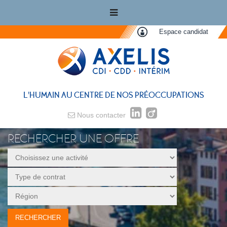
Espace candidat
L'HUMAIN AU CENTRE DE NOS PRÉOCCUPATIONS
Nous contacter
RECHERCHER UNE OFFRE