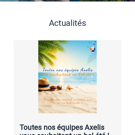
Actualités
Toutes nos équipes Axelis