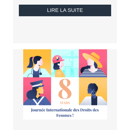
LIRE LA SUITE