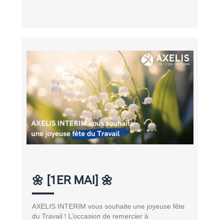
🌼 [1ER MAI] 🌼
AXELIS INTERIM vous souhaite une joyeuse fête
du Travail ! L’occasion de remercier à