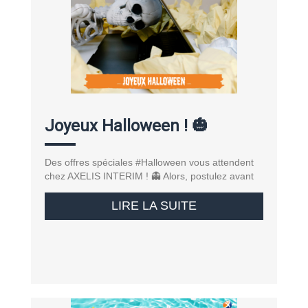
Joyeux Halloween ! 🎃
Des offres spéciales #Halloween vous attendent
chez AXELIS INTERIM ! 👻 Alors, postulez avant
LIRE LA SUITE