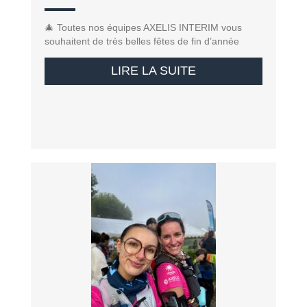
🎄 Toutes nos équipes AXELIS INTERIM vous
souhaitent de très belles fêtes de fin d’année
LIRE LA SUITE