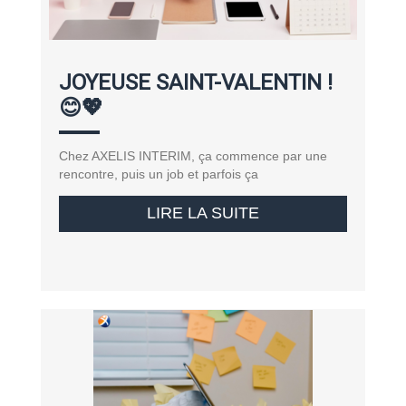
JOYEUSE SAINT-VALENTIN !
😊💖
Chez AXELIS INTERIM, ça commence par une
rencontre, puis un job et parfois ça
LIRE LA SUITE