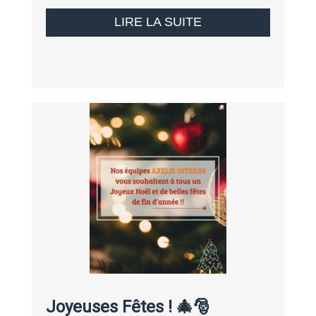
LIRE LA SUITE
Joyeuses Fêtes ! 🎄🎅