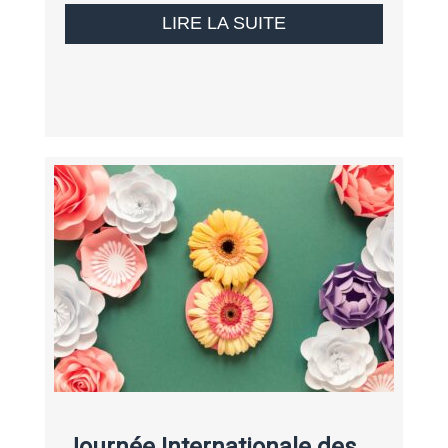
LIRE LA SUITE
Journée Internationale des