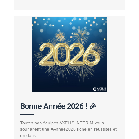
Bonne Année 2026 ! 🎉
Toutes nos équipes AXELIS INTERIM vous
souhaitent une #Année2026 riche en réussites et
en défis