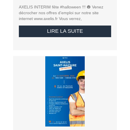
AXELIS INTERIM fête #halloween !!! 🎃 Venez
décrocher nos offres d’emploi sur notre site
internet www.axelis.fr Vous verrez,
LIRE LA SUITE