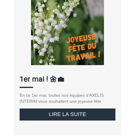
1er mai ! 🌼💼
En ce 1er mai, toutes nos équipes d’AXELIS
INTERIM vous souhaitent une joyeuse fête
LIRE LA SUITE