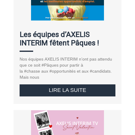
Les équipes d’AXELIS
INTERIM fêtent Pâques !
Nos équipes AXELIS INTERIM n’ont pas attendu
que ce soit #Pâques pour partir à
la #chasse aux #opportunités et aux #candidats.
Mais nous
LIRE LA SUITE