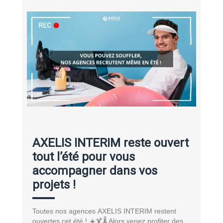
AXELIS INTERIM reste ouvert
tout l’été pour vous
accompagner dans vos
projets !
Toutes nos agences AXELIS INTERIM restent
ouvertes cet été ! ☀️🍹🌡️ Alors venez profiter des