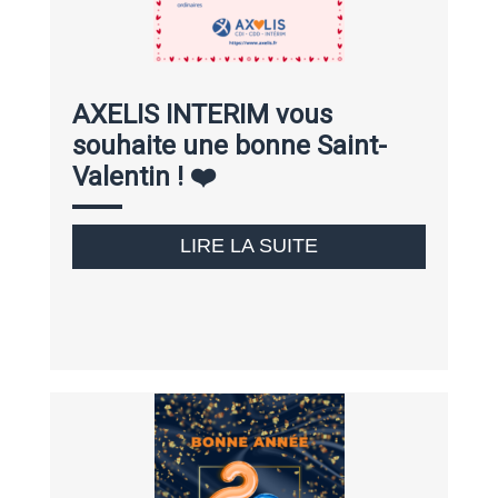
AXELIS INTERIM vous
souhaite une bonne Saint-
Valentin ! ❤️
LIRE LA SUITE