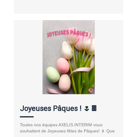
Joyeuses Pâques ! 🌷🍫
Toutes nos équipes AXELIS INTERIM vous
souhaitent de Joyeuses fêtes de Pâques! 🌷 Que