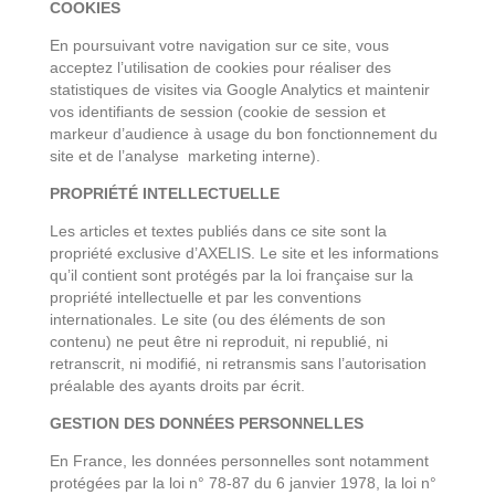
COOKIES
En poursuivant votre navigation sur ce site, vous
acceptez l’utilisation de cookies pour réaliser des
statistiques de visites via Google Analytics et maintenir
vos identifiants de session (cookie de session et
markeur d’audience à usage du bon fonctionnement du
site et de l’analyse marketing interne).
PROPRIÉTÉ INTELLECTUELLE
Les articles et textes publiés dans ce site sont la
propriété exclusive d’AXELIS. Le site et les informations
qu’il contient sont protégés par la loi française sur la
propriété intellectuelle et par les conventions
internationales. Le site (ou des éléments de son
contenu) ne peut être ni reproduit, ni republié, ni
retranscrit, ni modifié, ni retransmis sans l’autorisation
préalable des ayants droits par écrit.
GESTION DES DONNÉES PERSONNELLES
En France, les données personnelles sont notamment
protégées par la loi n° 78-87 du 6 janvier 1978, la loi n°