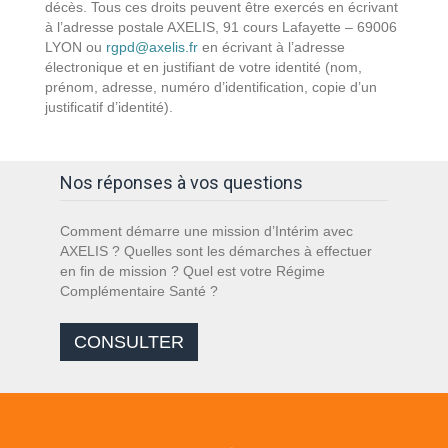
décès. Tous ces droits peuvent être exercés en écrivant
à l’adresse postale AXELIS, 91 cours Lafayette – 69006
LYON ou
rgpd@axelis.fr
en écrivant à l’adresse
électronique et en justifiant de votre identité (nom,
prénom, adresse, numéro d’identification, copie d’un
justificatif d’identité).
Nos réponses à vos questions
Comment démarre une mission d’Intérim avec
AXELIS ? Quelles sont les démarches à effectuer
en fin de mission ? Quel est votre Régime
Complémentaire Santé ?
CONSULTER