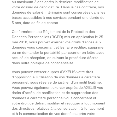
au maximum 2 ans après la dernière modification de
votre dossier de candidature. Dans le cas contraire, vos
données de salarié Intérimaire sont conservées dans les
bases accessibles à nos services pendant une durée de
5 ans, date de fin de contrat.
Conformément au Règlement de la Protection des
Données Personnelles (RGPD) mis en application le 25
mai 2018, vous pouvez exercer vos droits d’accès aux
données vous concernant et les faire rectifier, supprimer
ou en demander la portabilité par courrier en lettre avec
accusé de réception, en suivant la procédure décrite
dans notre politique de confidentialité.
Vous pouvez exercer auprès d’AXELIS votre droit
d’opposition à l’utilisation de vos données à caractère
personnel, sous réserve de justifier d’un motif légitime.
Vous pouvez également exercer auprès de AXELIS vos
droits d’accès, de rectification et de suppression des
données à caractère personnel vous concernant et
votre droit de définir, modifier et révoquer à tout moment
des directives relatives à la conservation, à l’effacement
et à la communication de vos données après votre