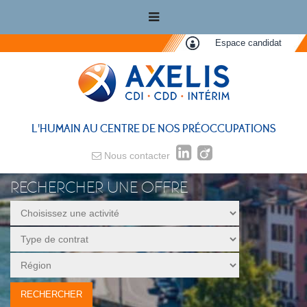
Espace candidat
L'HUMAIN AU CENTRE DE NOS PRÉOCCUPATIONS
Nous contacter
RECHERCHER UNE OFFRE