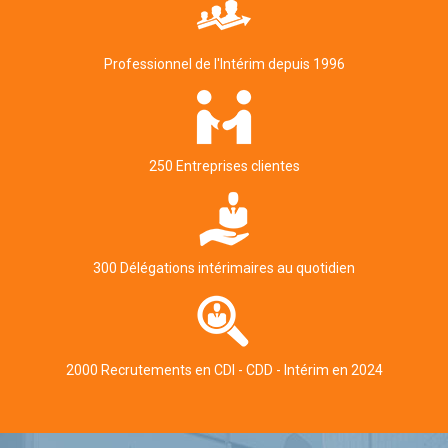
Professionnel de l'Intérim depuis 1996
250 Entreprises clientes
300 Délégations intérimaires au quotidien
2000 Recrutements en CDI - CDD - Intérim en 2024