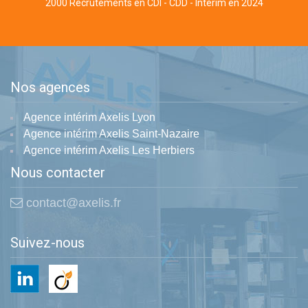
2000 Recrutements en CDI - CDD - Intérim en 2024
Nos agences
Agence intérim Axelis Lyon
Agence intérim Axelis Saint-Nazaire
Agence intérim Axelis Les Herbiers
Nous contacter
contact@axelis.fr
Suivez-nous