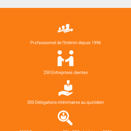
Professionnel de l'Intérim depuis 1996
250 Entreprises clientes
300 Délégations intérimaires au quotidien