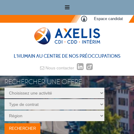
Espace candidat
L'HUMAIN AU CENTRE DE NOS PRÉOCCUPATIONS
Nous contacter
RECHERCHER UNE OFFRE