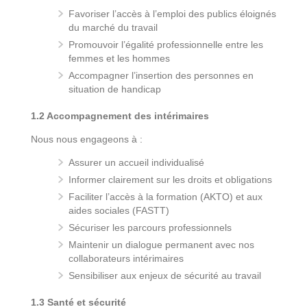
Favoriser l’accès à l’emploi des publics éloignés
du marché du travail
Promouvoir l’égalité professionnelle entre les
femmes et les hommes
Accompagner l’insertion des personnes en
situation de handicap
1.2 Accompagnement des intérimaires
Nous nous engageons à :
Assurer un accueil individualisé
Informer clairement sur les droits et obligations
Faciliter l’accès à la formation (AKTO) et aux
aides sociales (FASTT)
Sécuriser les parcours professionnels
Maintenir un dialogue permanent avec nos
collaborateurs intérimaires
Sensibiliser aux enjeux de sécurité au travail
1.3 Santé et sécurité