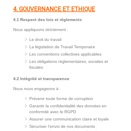
4. GOUVERNANCE ET ETHIQUE
4.1 Respect des lois et règlements
Nous appliquons strictement :
Le droit du travail
La législation de Travail Temporaire
Les conventions collectives applicables
Les obligations réglementaires, sociales et
fiscales
4.2 Intégrité et transparence
Nous nous engageons à :
Prévenir toute forme de corruption
Garantir la confidentialité des données en
conformité avec le RGPD
Assurer une communication claire et loyale
Sécuriser l’envoi de nos documents