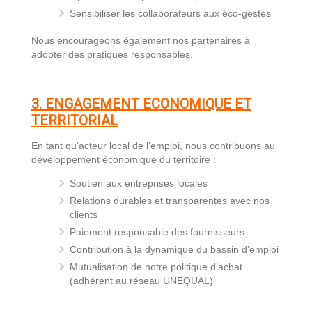
Sensibiliser les collaborateurs aux éco-gestes
Nous encourageons également nos partenaires à
adopter des pratiques responsables.
3. ENGAGEMENT ECONOMIQUE ET
TERRITORIAL
En tant qu’acteur local de l’emploi, nous contribuons au
développement économique du territoire :
Soutien aux entreprises locales
Relations durables et transparentes avec nos
clients
Paiement responsable des fournisseurs
Contribution à la dynamique du bassin d’emploi
Mutualisation de notre politique d’achat
(adhérent au réseau UNEQUAL)