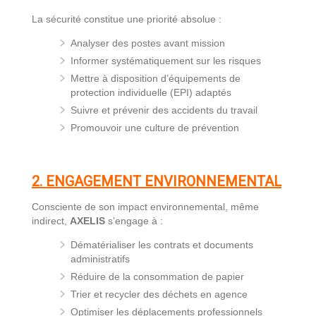
La sécurité constitue une priorité absolue :
Analyser des postes avant mission
Informer systématiquement sur les risques
Mettre à disposition d’équipements de
protection individuelle (EPI) adaptés
Suivre et prévenir des accidents du travail
Promouvoir une culture de prévention
2. ENGAGEMENT ENVIRONNEMENTAL
Consciente de son impact environnemental, même
indirect,
AXELIS
s’engage à :
Dématérialiser les contrats et documents
administratifs
Réduire de la consommation de papier
Trier et recycler des déchets en agence
Optimiser les déplacements professionnels