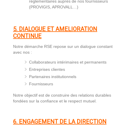
réglementaires auprès de nos fournisseurs
(PROVIGIS, APROVALL…)
5. DIALOGUE ET AMELIORATION
CONTINUE
Notre démarche RSE repose sur un dialogue constant
avec nos :
Collaborateurs intérimaires et permanents
Entreprises clientes
Partenaires institutionnels
Fournisseurs
Notre objectif est de construire des relations durables
fondées sur la confiance et le respect mutuel.
6. ENGAGEMENT DE LA DIRECTION