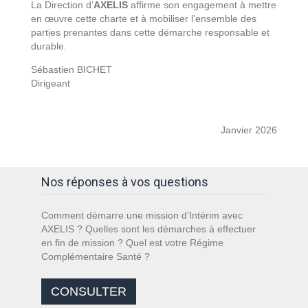
La Direction d’
AXELIS
affirme son engagement à mettre
en œuvre cette charte et à mobiliser l’ensemble des
parties prenantes dans cette démarche responsable et
durable.
Sébastien BICHET
Dirigeant
Janvier 2026
Nos réponses à vos questions
Comment démarre une mission d’Intérim avec
AXELIS ? Quelles sont les démarches à effectuer
en fin de mission ? Quel est votre Régime
Complémentaire Santé ?
CONSULTER