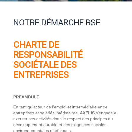
NOTRE DÉMARCHE RSE
CHARTE DE
RESPONSABILITÉ
SOCIÉTALE DES
ENTREPRISES
PREAMBULE
En tant qu’acteur de l’emploi et intermédiaire entre
entreprises et salariés intérimaires,
AXELIS
s’engage à
exercer ses activités dans le respect des principes du
développement durable et des exigences sociales,
environnementales et éthiques.