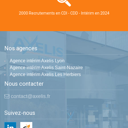
2000 Recrutements en CDI - CDD - Intérim en 2024
Nos agences
Agence intérim Axelis Lyon
Agence intérim Axelis Saint-Nazaire
Agence intérim Axelis Les Herbiers
Nous contacter
contact@axelis.fr
Suivez-nous