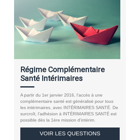
Régime Complémentaire
Santé Intérimaires
A partir du 1er janvier 2016, l’accès à une
complémentaire santé est généralisé pour tous
les intérimaires, avec INTÉRIMAIRES SANTÉ. De
surcroît, l’adhésion à INTÉRIMAIRES SANTÉ est
possible dès la 1ère mission d’intérim.
VOIR LES QUESTIONS