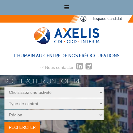
Espace candidat
L'HUMAIN AU CENTRE DE NOS PRÉOCCUPATIONS
Nous contacter
RECHERCHER UNE OFFRE