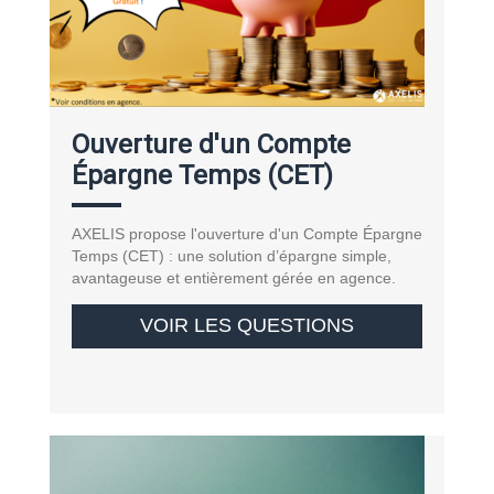
Ouverture d'un Compte
Épargne Temps (CET)
AXELIS propose l'ouverture d'un Compte Épargne
Temps (CET) : une solution d’épargne simple,
avantageuse et entièrement gérée en agence.
VOIR LES QUESTIONS