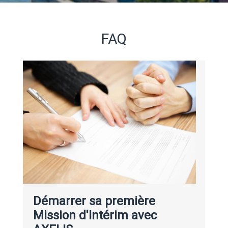
FAQ
Démarrer sa première
Mission d'Intérim avec