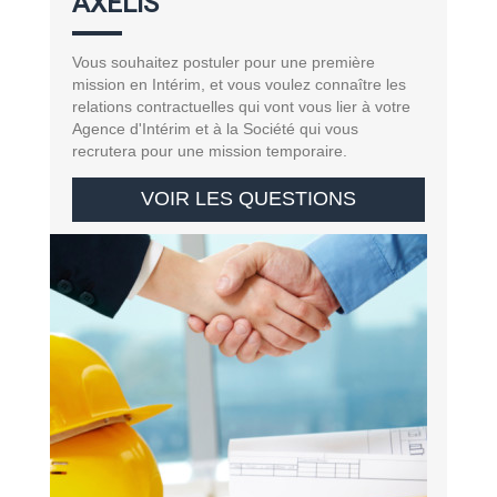
AXELIS
Vous souhaitez postuler pour une première
mission en Intérim, et vous voulez connaître les
relations contractuelles qui vont vous lier à votre
Agence d'Intérim et à la Société qui vous
recrutera pour une mission temporaire.
VOIR LES QUESTIONS