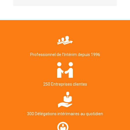
Professionnel de l'Intérim depuis 1996
250 Entreprises clientes
300 Délégations intérimaires au quotidien