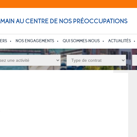
UMAIN AU CENTRE DE NOS PRÉOCCUPATIONS
IERS
NOS ENGAGEMENTS
QUI SOMMES-NOUS
ACTUALITÉS
6