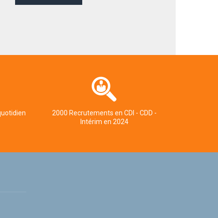
quotidien
2000 Recrutements en CDI - CDD -
Intérim en 2024