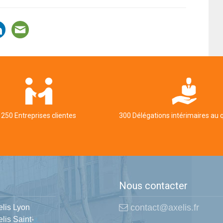
250 Entreprises clientes
300 Délégations intérimaires au 
Nous contacter
contact@axelis.fr
elis Lyon
lis Saint-