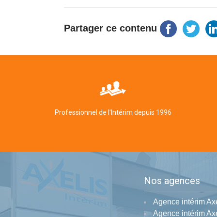
Partager ce contenu
Professionnel de l'Intérim depuis 1996
Nos agences
Agence intérim Ax
Agence intérim Axe