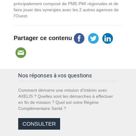
principalement composé de PME-PMI régionales et de
faire jouer des synergies avec les 2 autres agences de
l’Ouest.
Partager ce contenu
Nos réponses à vos questions
Comment démarre une mission d’Intérim avec
AXELIS ? Quelles sont les démarches à effectuer
en fin de mission ? Quel est votre Régime
Complémentaire Santé ?
CONSULTER