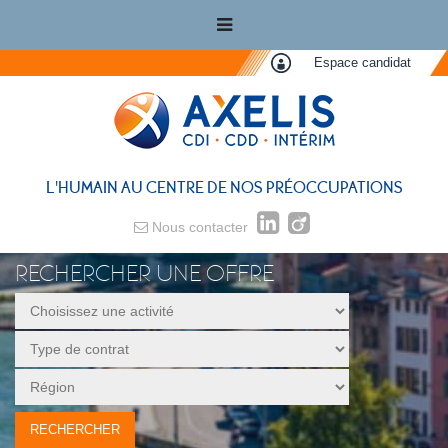
Espace candidat
L'HUMAIN AU CENTRE DE NOS PRÉOCCUPATIONS
Nous contacter
RECHERCHER UNE OFFRE