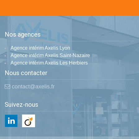
Nos agences
Agence intérim Axelis Lyon
Agence intérim Axelis Saint-Nazaire
Agence intérim Axelis Les Herbiers
Nous contacter
contact@axelis.fr
Suivez-nous