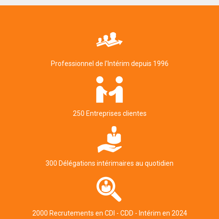
Professionnel de l'Intérim depuis 1996
250 Entreprises clientes
300 Délégations intérimaires au quotidien
2000 Recrutements en CDI - CDD - Intérim en 2024