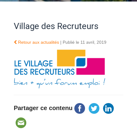
Village des Recruteurs
Retour aux actualités
| Publié le 11 avril, 2019
Partager ce contenu