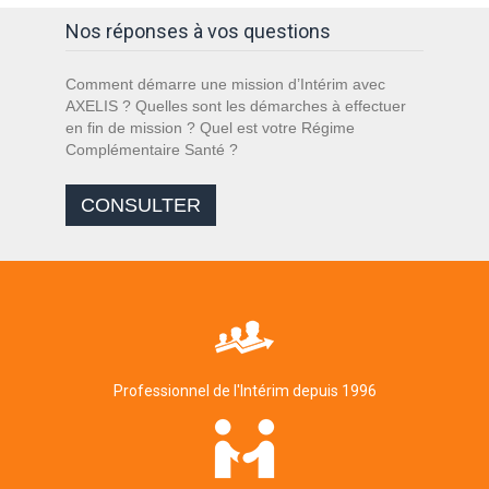
Nos réponses à vos questions
Comment démarre une mission d’Intérim avec
AXELIS ? Quelles sont les démarches à effectuer
en fin de mission ? Quel est votre Régime
Complémentaire Santé ?
CONSULTER
Professionnel de l'Intérim depuis 1996