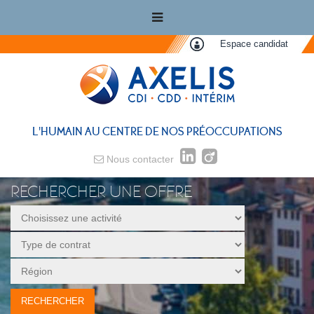
Espace candidat
L'HUMAIN AU CENTRE DE NOS PRÉOCCUPATIONS
Nous contacter
RECHERCHER UNE OFFRE