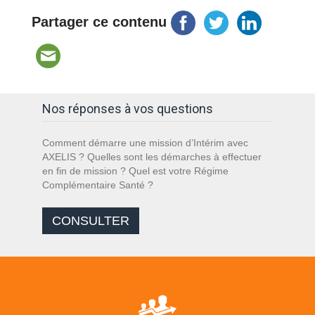
Partager ce contenu
Nos réponses à vos questions
Comment démarre une mission d’Intérim avec
AXELIS ? Quelles sont les démarches à effectuer
en fin de mission ? Quel est votre Régime
Complémentaire Santé ?
CONSULTER