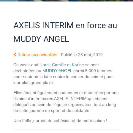
AXELIS INTERIM en force au
MUDDY ANGEL
Retour aux actualités
| Publié le 28 mai, 2019
Ce week-end
Urani
,
Camille
et
Karine
se sont
déchaînées au
MUDDY ANGEL
parmi 5 000 femmes
pour soutenir la lutte contre le cancer du sein et pour
leur plus grand plaisir.
Elles étaient également soutenues et entourées par une
dizaine d’intérimaires AXELIS INTERIM qui étaient
délégués au sein de l’équipe organisatrice tout au long
de cette journée de sport et de solidarité.
Une belle journée de cohésion et de mobilisation !