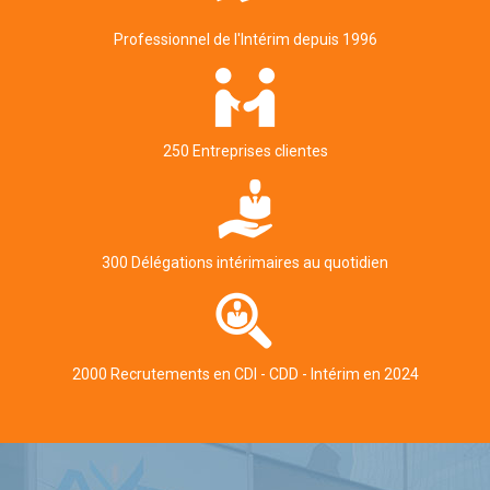
Professionnel de l'Intérim depuis 1996
250 Entreprises clientes
300 Délégations intérimaires au quotidien
2000 Recrutements en CDI - CDD - Intérim en 2024