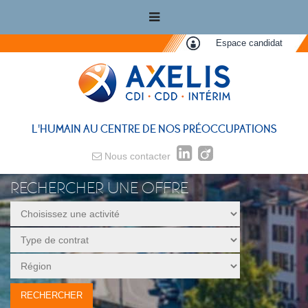
Espace candidat
L'HUMAIN AU CENTRE DE NOS PRÉOCCUPATIONS
Nous contacter
RECHERCHER UNE OFFRE