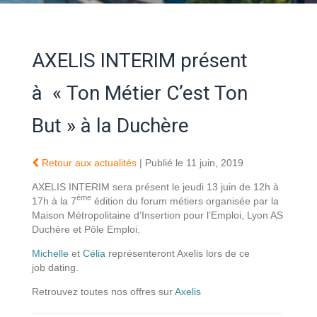
AXELIS INTERIM présent
à « Ton Métier C’est Ton
But » à la Duchère
Retour aux actualités
| Publié le 11 juin, 2019
AXELIS INTERIM sera présent le jeudi 13 juin de 12h à
ème
17h à la 7
édition du forum métiers organisée par la
Maison Métropolitaine d’Insertion pour l’Emploi, Lyon AS
Duchère et Pôle Emploi.
Michelle
et
Célia
représenteront Axelis lors de ce
job dating.
Retrouvez toutes nos offres sur
Axelis