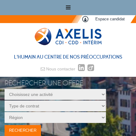
Espace candidat
L'HUMAIN AU CENTRE DE NOS PRÉOCCUPATIONS
Nous contacter
RECHERCHER UNE OFFRE