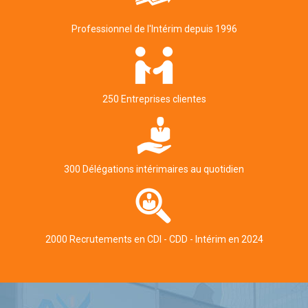
Professionnel de l'Intérim depuis 1996
250 Entreprises clientes
300 Délégations intérimaires au quotidien
2000 Recrutements en CDI - CDD - Intérim en 2024