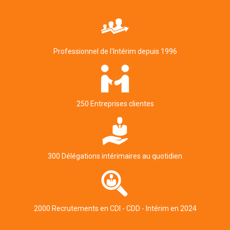
Professionnel de l'Intérim depuis 1996
250 Entreprises clientes
300 Délégations intérimaires au quotidien
2000 Recrutements en CDI - CDD - Intérim en 2024