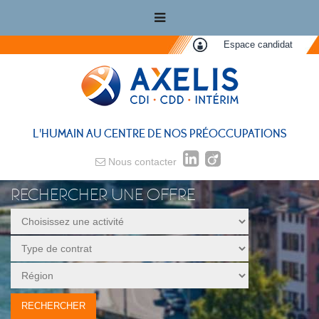
Espace candidat
L'HUMAIN AU CENTRE DE NOS PRÉOCCUPATIONS
Nous contacter
RECHERCHER UNE OFFRE