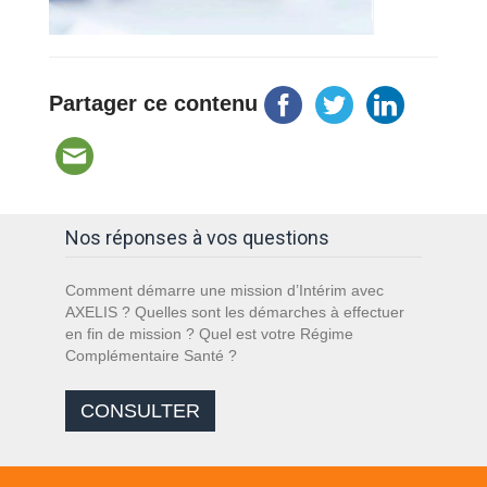
Partager ce contenu
Nos réponses à vos questions
Comment démarre une mission d’Intérim avec
AXELIS ? Quelles sont les démarches à effectuer
en fin de mission ? Quel est votre Régime
Complémentaire Santé ?
CONSULTER