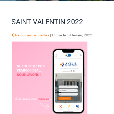
SAINT VALENTIN 2022
Retour aux actualités
| Publié le 14 février, 2022