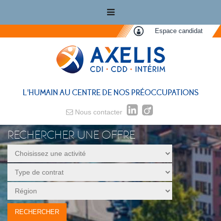
Espace candidat
L'HUMAIN AU CENTRE DE NOS PRÉOCCUPATIONS
Nous contacter
RECHERCHER UNE OFFRE