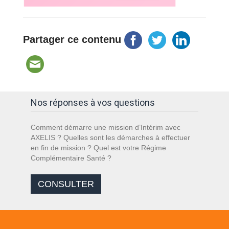
Partager ce contenu
Nos réponses à vos questions
Comment démarre une mission d’Intérim avec
AXELIS ? Quelles sont les démarches à effectuer
en fin de mission ? Quel est votre Régime
Complémentaire Santé ?
CONSULTER