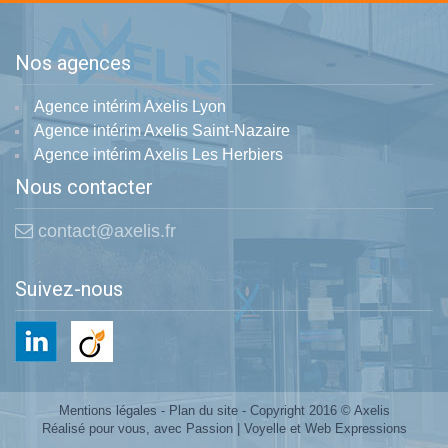
Nos agences
Agence intérim Axelis Lyon
Agence intérim Axelis Saint-Nazaire
Agence intérim Axelis Les Herbiers
Nous contacter
contact@axelis.fr
Suivez-nous
Mentions légales
-
Plan du site
- Copyright 2016 © Axelis
Réalisé pour vous, avec Passion |
Voyelle
et
Web Expressions