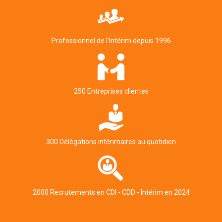
Professionnel de l'Intérim depuis 1996
250 Entreprises clientes
300 Délégations intérimaires au quotidien
2000 Recrutements en CDI - CDD - Intérim en 2024