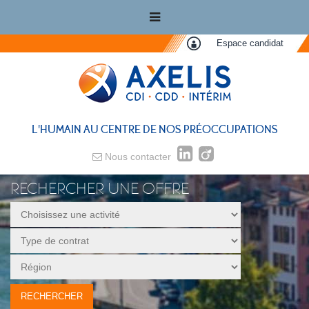
Espace candidat
L'HUMAIN AU CENTRE DE NOS PRÉOCCUPATIONS
Nous contacter
RECHERCHER UNE OFFRE