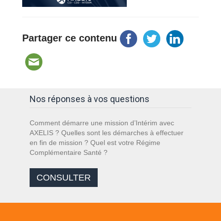
Partager ce contenu
Nos réponses à vos questions
Comment démarre une mission d’Intérim avec
AXELIS ? Quelles sont les démarches à effectuer
en fin de mission ? Quel est votre Régime
Complémentaire Santé ?
CONSULTER