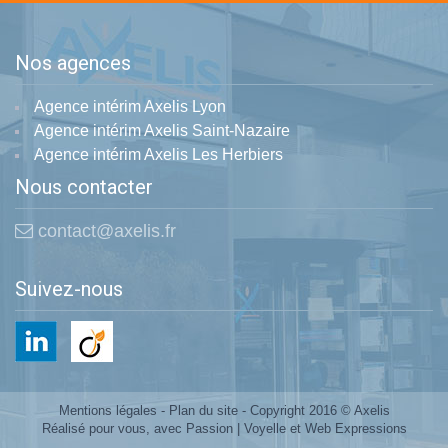
Nos agences
Agence intérim Axelis Lyon
Agence intérim Axelis Saint-Nazaire
Agence intérim Axelis Les Herbiers
Nous contacter
contact@axelis.fr
Suivez-nous
Mentions légales
-
Plan du site
- Copyright 2016 © Axelis
Réalisé pour vous, avec Passion |
Voyelle
et
Web Expressions