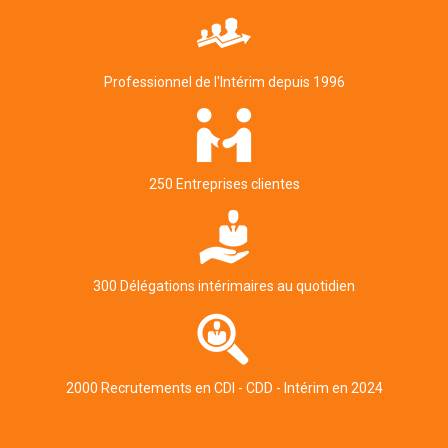
Professionnel de l'Intérim depuis 1996
250 Entreprises clientes
300 Délégations intérimaires au quotidien
2000 Recrutements en CDI - CDD - Intérim en 2024