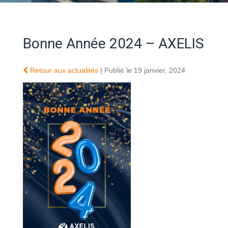
Bonne Année 2024 – AXELIS
Retour aux actualités
| Publié le 19 janvier, 2024