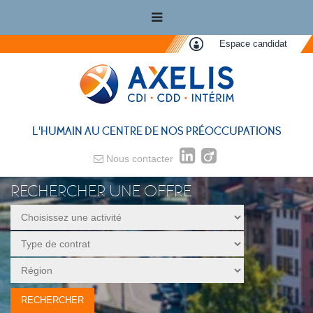
Espace candidat
L'HUMAIN AU CENTRE DE NOS PRÉOCCUPATIONS
Nous contacter
RECHERCHER UNE OFFRE