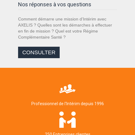
Nos réponses à vos questions
Comment démarre une mission d’Intérim avec
AXELIS ? Quelles sont les démarches à effectuer
en fin de mission ? Quel est votre Régime
Complémentaire Santé ?
CONSULTER
Professionnel de l'Intérim depuis 1996
250 Entreprises clientes