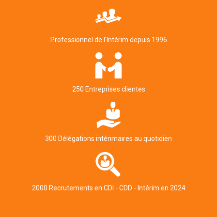
Professionnel de l'Intérim depuis 1996
250 Entreprises clientes
300 Délégations intérimaires au quotidien
2000 Recrutements en CDI - CDD - Intérim en 2024