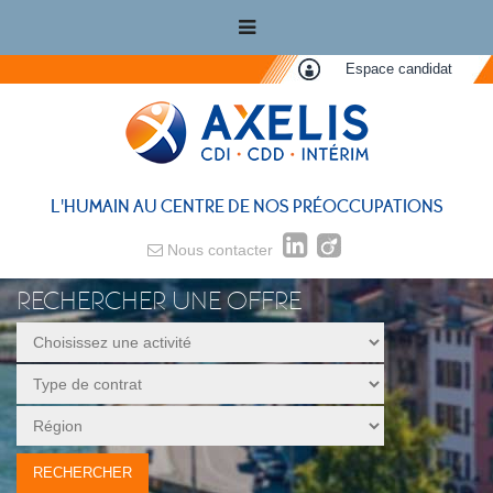
Espace candidat
L'HUMAIN AU CENTRE DE NOS PRÉOCCUPATIONS
Nous contacter
RECHERCHER UNE OFFRE