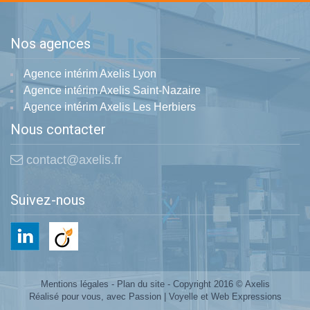
Nos agences
Agence intérim Axelis Lyon
Agence intérim Axelis Saint-Nazaire
Agence intérim Axelis Les Herbiers
Nous contacter
contact@axelis.fr
Suivez-nous
Mentions légales
-
Plan du site
- Copyright 2016 © Axelis
Réalisé pour vous, avec Passion |
Voyelle
et
Web Expressions