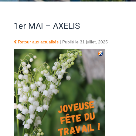
1er MAI – AXELIS
Retour aux actualités
| Publié le 31 juillet, 2025