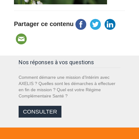
Partager ce contenu
Nos réponses à vos questions
Comment démarre une mission d’Intérim avec
AXELIS ? Quelles sont les démarches à effectuer
en fin de mission ? Quel est votre Régime
Complémentaire Santé ?
CONSULTER