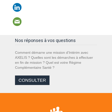
Nos réponses à vos questions
Comment démarre une mission d’Intérim avec
AXELIS ? Quelles sont les démarches à effectuer
en fin de mission ? Quel est votre Régime
Complémentaire Santé ?
CONSULTER