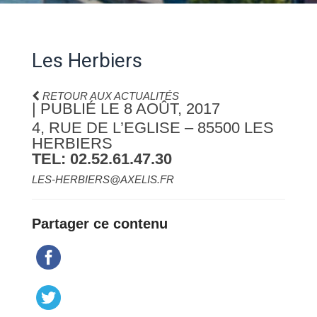
Les Herbiers
RETOUR AUX ACTUALITÉS
| PUBLIÉ LE 8 AOÛT, 2017
4, RUE DE L’EGLISE – 85500 LES
HERBIERS
TEL: 02.52.61.47.30
LES-HERBIERS@AXELIS.FR
Partager ce contenu