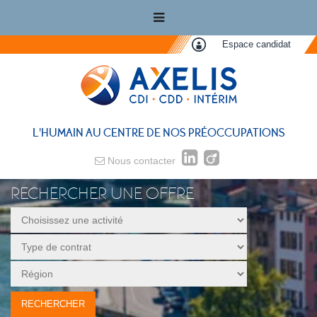
Espace candidat
L'HUMAIN AU CENTRE DE NOS PRÉOCCUPATIONS
Nous contacter
RECHERCHER UNE OFFRE