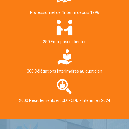
Professionnel de l'Intérim depuis 1996
250 Entreprises clientes
300 Délégations intérimaires au quotidien
2000 Recrutements en CDI - CDD - Intérim en 2024