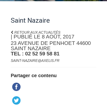
Saint Nazaire
RETOUR AUX ACTUALITÉS
| PUBLIÉ LE 8 AOÛT, 2017
23 AVENUE DE PENHOET 44600
SAINT NAZAIRE
TEL : 02 52 59 58 81
SAINT-NAZAIRE@AXELIS.FR
Partager ce contenu