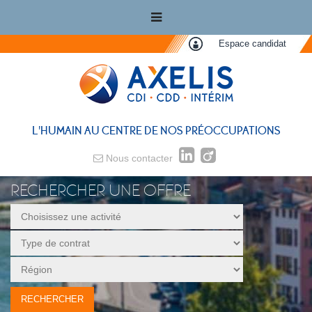
Espace candidat
L'HUMAIN AU CENTRE DE NOS PRÉOCCUPATIONS
Nous contacter
RECHERCHER UNE OFFRE