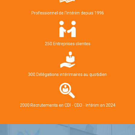
Professionnel de l'Intérim depuis 1996
250 Entreprises clientes
300 Délégations intérimaires au quotidien
2000 Recrutements en CDI - CDD - Intérim en 2024