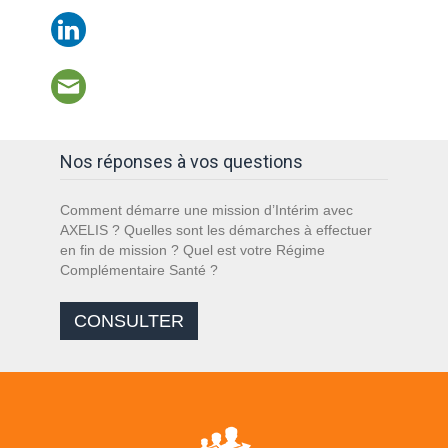
Nos réponses à vos questions
Comment démarre une mission d’Intérim avec
AXELIS ? Quelles sont les démarches à effectuer
en fin de mission ? Quel est votre Régime
Complémentaire Santé ?
CONSULTER