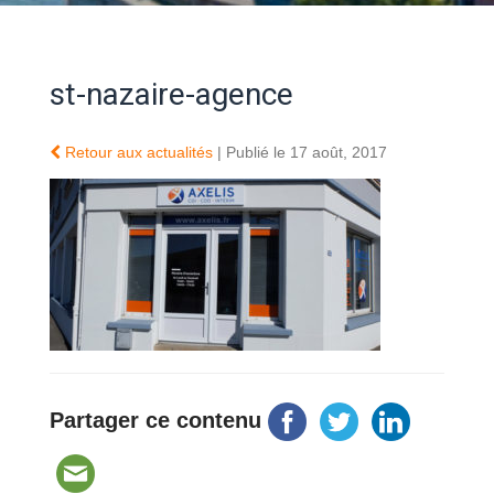
st-nazaire-agence
Retour aux actualités
| Publié le 17 août, 2017
Partager ce contenu