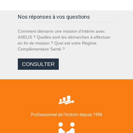
Nos réponses à vos questions
Comment démarre une mission d’Intérim avec
AXELIS ? Quelles sont les démarches à effectuer
en fin de mission ? Quel est votre Régime
Complémentaire Santé ?
CONSULTER
Professionnel de l'Intérim depuis 1996