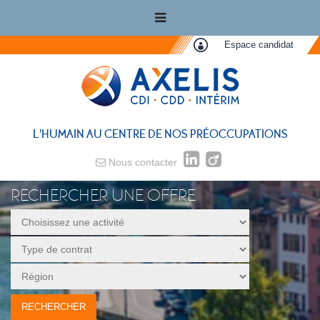
Espace candidat
L'HUMAIN AU CENTRE DE NOS PRÉOCCUPATIONS
Nous contacter
RECHERCHER UNE OFFRE