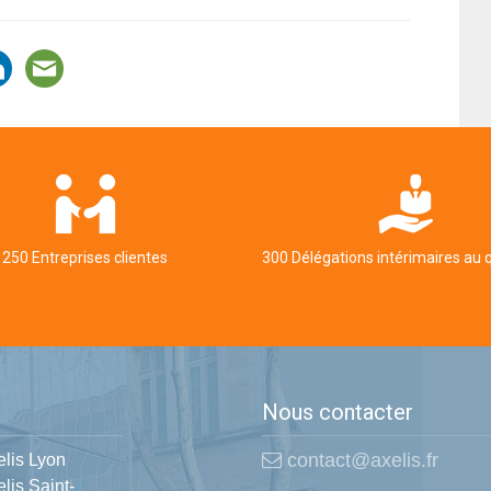
250 Entreprises clientes
300 Délégations intérimaires au 
Nous contacter
contact@axelis.fr
elis Lyon
lis Saint-