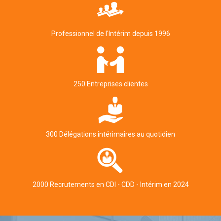
Professionnel de l'Intérim depuis 1996
250 Entreprises clientes
300 Délégations intérimaires au quotidien
2000 Recrutements en CDI - CDD - Intérim en 2024