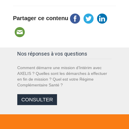
Partager ce contenu
Nos réponses à vos questions
Comment démarre une mission d’Intérim avec
AXELIS ? Quelles sont les démarches à effectuer
en fin de mission ? Quel est votre Régime
Complémentaire Santé ?
CONSULTER