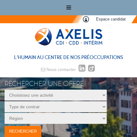
Espace candidat
L'HUMAIN AU CENTRE DE NOS PRÉOCCUPATIONS
Nous contacter
RECHERCHER UNE OFFRE