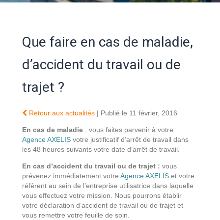
Que faire en cas de maladie,
d’accident du travail ou de
trajet ?
Retour aux actualités
| Publié le 11 février, 2016
En cas de maladie
: vous faites parvenir à votre
Agence AXELIS
votre justificatif d’arrêt de travail dans
les 48 heures suivants votre date d’arrêt de travail.
En cas d’accident du travail ou de trajet :
vous
prévenez immédiatement votre
Agence AXELIS
et votre
référent au sein de l’entreprise utilisatrice dans laquelle
vous effectuez votre mission. Nous pourrons établir
votre déclaration d’accident de travail ou de trajet et
vous remettre votre feuille de soin.