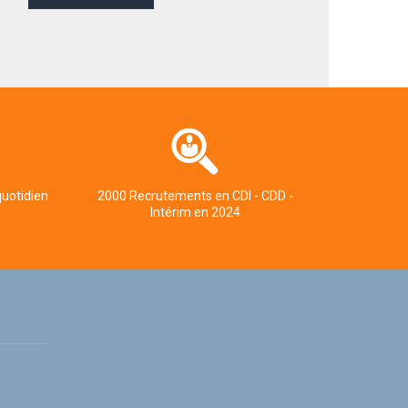
quotidien
2000 Recrutements en CDI - CDD -
Intérim en 2024