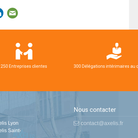
250 Entreprises clientes
300 Délégations intérimaires au 
Nous contacter
contact@axelis.fr
elis Lyon
lis Saint-