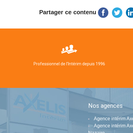
Partager ce contenu
Professionnel de l'Intérim depuis 1996
Nos agences
Agence intérim Ax
Agence intérim Axe
Nazaire