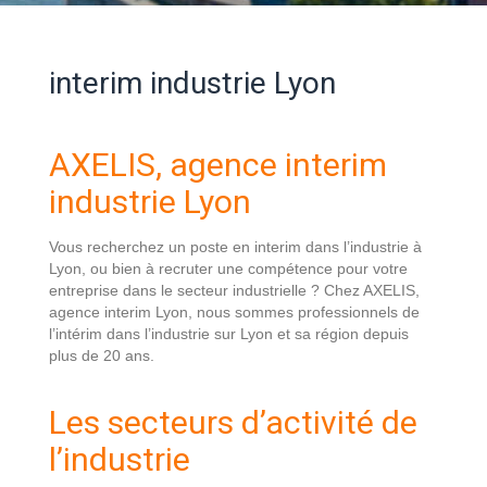
interim industrie Lyon
AXELIS, agence interim
industrie Lyon
Vous recherchez un poste en interim dans l’industrie à
Lyon, ou bien à recruter une compétence pour votre
entreprise dans le secteur industrielle ? Chez AXELIS,
agence interim Lyon
, nous sommes professionnels de
l’intérim dans l’industrie sur Lyon et sa région depuis
plus de 20 ans.
Les secteurs d’activité de
l’industrie