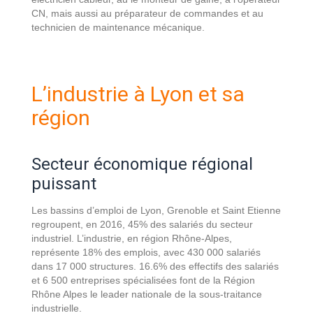
CN, mais aussi au préparateur de commandes et au
technicien de maintenance mécanique.
L’industrie à Lyon et sa
région
Secteur économique régional
puissant
Les bassins d’emploi de Lyon, Grenoble et Saint Etienne
regroupent, en 2016, 45% des salariés du secteur
industriel. L’industrie, en région Rhône-Alpes,
représente 18% des emplois, avec 430 000 salariés
dans 17 000 structures. 16.6% des effectifs des salariés
et 6 500 entreprises spécialisées font de la Région
Rhône Alpes le leader nationale de la sous-traitance
industrielle.