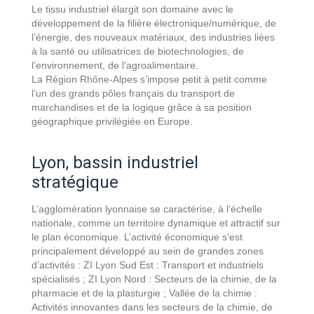
Le tissu industriel élargit son domaine avec le
développement de la filière électronique/numérique, de
l’énergie, des nouveaux matériaux, des industries liées
à la santé ou utilisatrices de biotechnologies, de
l’environnement, de l’agroalimentaire.
La Région Rhône-Alpes s’impose petit à petit comme
l’un des grands pôles français du transport de
marchandises et de la logique grâce à sa position
géographique privilégiée en Europe.
Lyon, bassin industriel
stratégique
L’agglomération lyonnaise se caractérise, à l’échelle
nationale, comme un territoire dynamique et attractif sur
le plan économique. L’activité économique s’est
principalement développé au sein de grandes zones
d’activités : ZI Lyon Sud Est : Transport et industriels
spécialisés ; ZI Lyon Nord : Secteurs de la chimie, de la
pharmacie et de la plasturgie ; Vallée de la chimie :
Activités innovantes dans les secteurs de la chimie, de