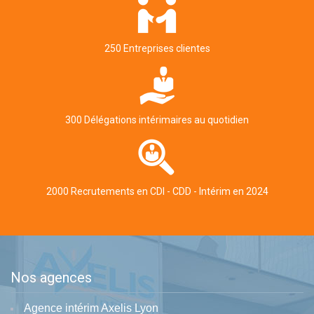
250 Entreprises clientes
300 Délégations intérimaires au quotidien
2000 Recrutements en CDI - CDD - Intérim en 2024
Nos agences
Agence intérim Axelis Lyon