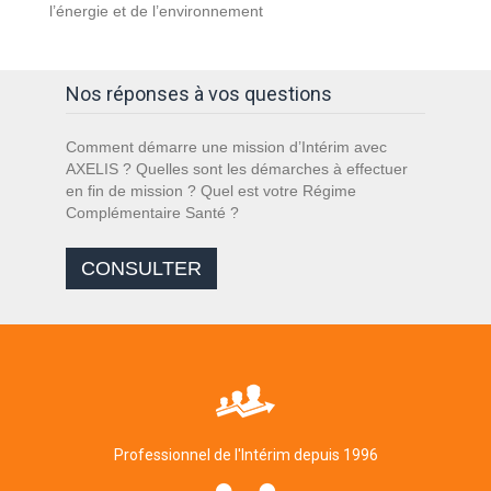
l’énergie et de l’environnement
Nos réponses à vos questions
Comment démarre une mission d’Intérim avec
AXELIS ? Quelles sont les démarches à effectuer
en fin de mission ? Quel est votre Régime
Complémentaire Santé ?
CONSULTER
Professionnel de l'Intérim depuis 1996