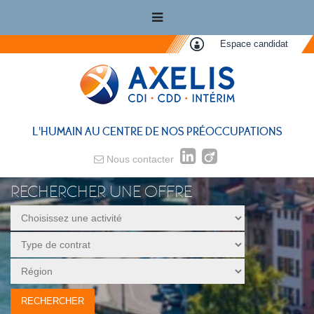
Espace candidat
L'HUMAIN AU CENTRE DE NOS PRÉOCCUPATIONS
Nous contacter
RECHERCHER UNE OFFRE