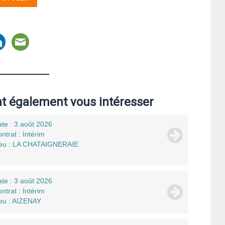
nt également vous intéresser
te : 3 août 2026
ntrat : Intérim
ieu : LA CHATAIGNERAIE
te : 3 août 2026
ntrat : Intérim
eu : AIZENAY