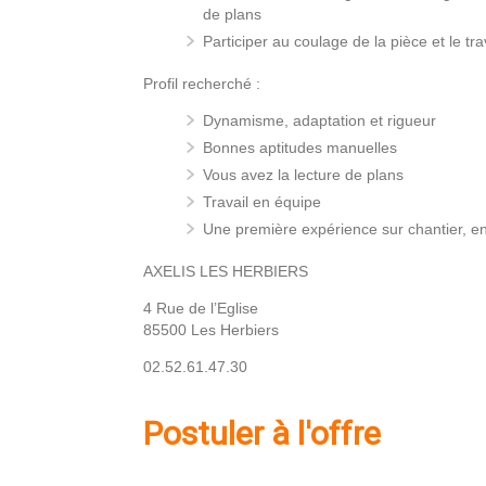
de plans
Participer au coulage de la pièce et le tr
Profil recherché :
Dynamisme, adaptation et rigueur
Bonnes aptitudes manuelles
Vous avez la lecture de plans
Travail en équipe
Une première expérience sur chantier, e
AXELIS LES HERBIERS
4 Rue de l’Eglise
85500 Les Herbiers
02.52.61.47.30
Postuler à l'offre