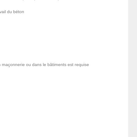
avail du béton
n maçonnerie ou dans le bâtiments est requise