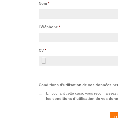
Nom
*
Téléphone
*
CV
*
Conditions d’utilisation de vos données pe
En cochant cette case, vous reconnaissez 
les conditions d’utilisation de vos don