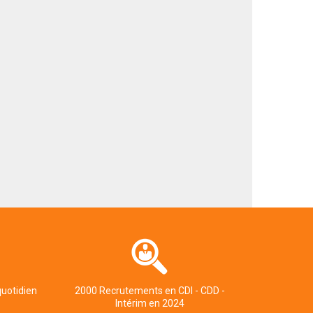
quotidien
2000 Recrutements en CDI - CDD -
Intérim en 2024