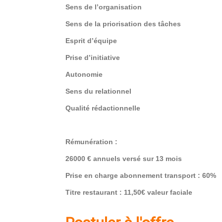
Sens de l’organisation
Sens de la priorisation des tâches
Esprit d’équipe
Prise d’initiative
Autonomie
Sens du relationnel
Qualité rédactionnelle
Rémunération :
26000 € annuels versé sur 13 mois
Prise en charge abonnement transport : 60%
Titre restaurant : 11,50€ valeur faciale