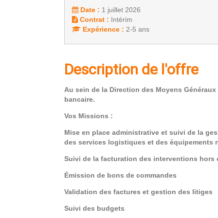
Date :
1 juillet 2026
Contrat :
Intérim
Expérience :
2-5 ans
Description de l'offre
Au sein de la Direction des Moyens Généraux 
bancaire.
Vos Missions :
Mise en place administrative et suivi de la ges
des services logistiques et des équipements 
Suivi de la facturation des interventions hors 
Émission de bons de commandes
Validation des factures et gestion des litiges
Suivi des budgets