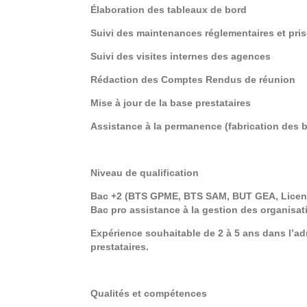
Élaboration des tableaux de bord
Suivi des maintenances réglementaires et prise
Suivi des visites internes des agences
Rédaction des Comptes Rendus de réunion
Mise à jour de la base prestataires
Assistance à la permanence (fabrication des 
Niveau de qualification
Bac +2 (BTS GPME, BTS SAM, BUT GEA, Licence
Bac pro assistance à la gestion des organisati
Expérience souhaitable de 2 à 5 ans dans l’ad
prestataires.
Qualités et compétences