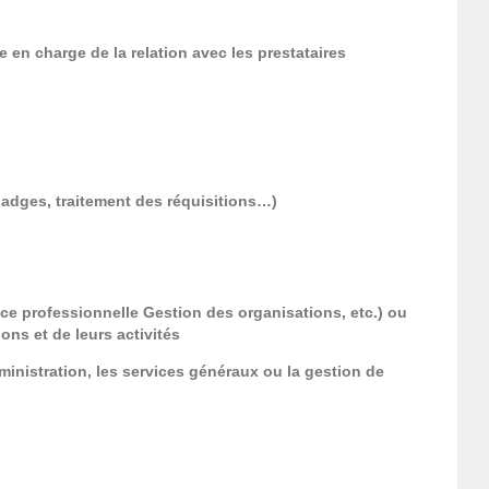
 en charge de la relation avec les prestataires
badges, traitement des réquisitions…)
 professionnelle Gestion des organisations, etc.) ou
ons et de leurs activités
ministration, les services généraux ou la gestion de