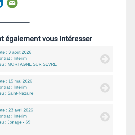
nt également vous intéresser
te : 3 août 2026
ntrat : Intérim
ieu : MORTAGNE SUR SEVRE
te : 15 mai 2026
ntrat : Intérim
eu : Saint-Nazaire
te : 23 avril 2026
ntrat : Intérim
eu : Jonage - 69