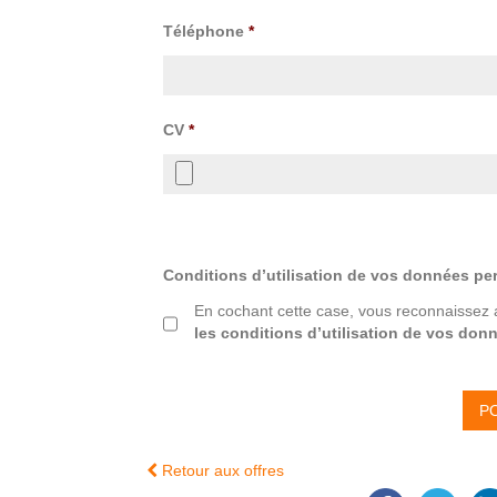
Téléphone
*
CV
*
Conditions d’utilisation de vos données pe
En cochant cette case, vous reconnaissez 
les conditions d’utilisation de vos don
Retour aux offres