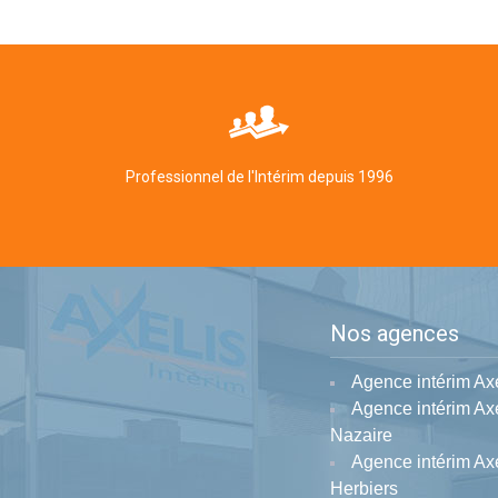
Professionnel de l'Intérim depuis 1996
Nos agences
Agence intérim Ax
Agence intérim Axe
Nazaire
Agence intérim Ax
Herbiers