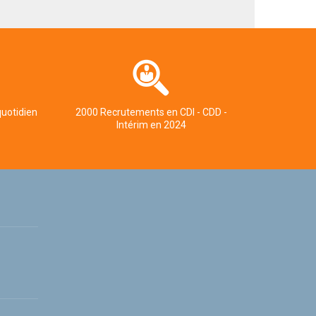
quotidien
2000 Recrutements en CDI - CDD -
Intérim en 2024