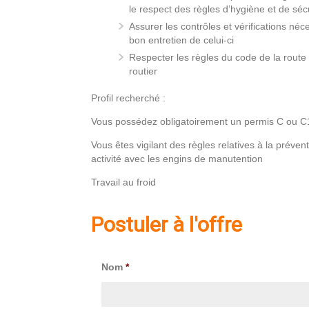
le respect des règles d’hygiène et de séc
Assurer les contrôles et vérifications né
bon entretien de celui-ci
Respecter les règles du code de la route et
routier
Profil recherché :
Vous possédez obligatoirement un permis C ou C
Vous êtes vigilant des règles relatives à la préve
activité avec les engins de manutention
Travail au froid
Postuler à l'offre
Nom
*