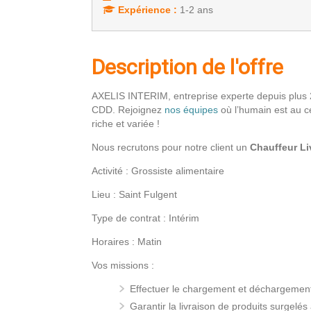
Expérience :
1-2 ans
Description de l'offre
AXELIS INTERIM, entreprise experte depuis plus 
CDD. Rejoignez
nos équipes
où l’humain est au c
riche et variée !
Nous recrutons pour notre client un
Chauffeur Liv
Activité : Grossiste alimentaire
Lieu : Saint Fulgent
Type de contrat : Intérim
Horaires : Matin
Vos missions :
Effectuer le chargement et déchargement
Garantir la livraison de produits surgelés