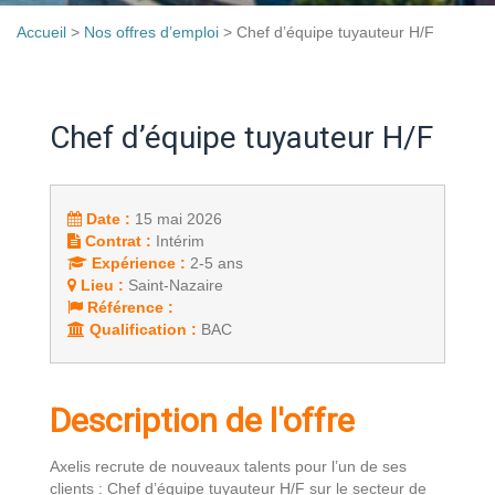
Accueil
>
Nos offres d’emploi
>
Chef d’équipe tuyauteur H/F
Chef d’équipe tuyauteur H/F
Date :
15 mai 2026
Contrat :
Intérim
Expérience :
2-5 ans
Lieu :
Saint-Nazaire
Référence :
Qualification :
BAC
Description de l'offre
Axelis recrute de nouveaux talents pour l’un de ses
clients : Chef d’équipe tuyauteur H/F sur le secteur de