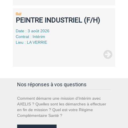
Réf
PEINTRE INDUSTRIEL (F/H)
Date : 3 août 2026
Contrat : Intérim
Lieu : LA VERRIE
Nos réponses à vos questions
Comment démarre une mission d’Intérim avec
AXELIS ? Quelles sont les démarches à effectuer
en fin de mission ? Quel est votre Régime
Complémentaire Santé ?