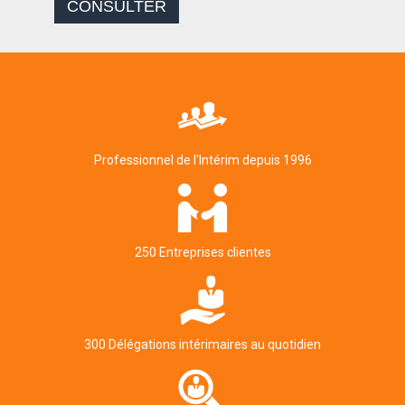
CONSULTER
Professionnel de l'Intérim depuis 1996
250 Entreprises clientes
300 Délégations intérimaires au quotidien