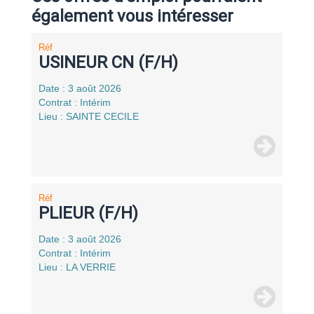
également vous intéresser
Réf
USINEUR CN (F/H)
Date : 3 août 2026
Contrat : Intérim
Lieu : SAINTE CECILE
Réf
PLIEUR (F/H)
Date : 3 août 2026
Contrat : Intérim
Lieu : LA VERRIE