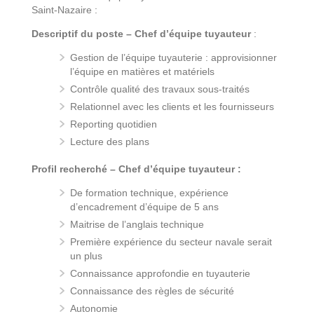
Saint-Nazaire :
Descriptif du poste – Chef d’équipe tuyauteur
:
Gestion de l’équipe tuyauterie : approvisionner
l’équipe en matières et matériels
Contrôle qualité des travaux sous-traités
Relationnel avec les clients et les fournisseurs
Reporting quotidien
Lecture des plans
Profil recherché – Chef d’équipe tuyauteur
:
De formation technique, expérience
d’encadrement d’équipe de 5 ans
Maitrise de l’anglais technique
Première expérience du secteur navale serait
un plus
Connaissance approfondie en tuyauterie
Connaissance des règles de sécurité
Autonomie