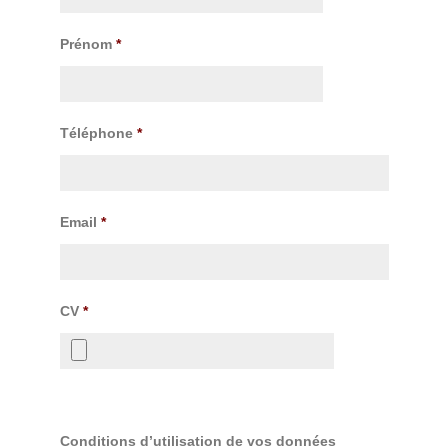
Prénom
*
Téléphone
*
Email
*
CV
*
Conditions d’utilisation de vos données