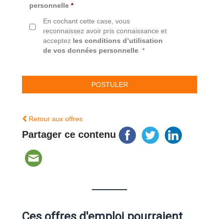
personnelle
*
En cochant cette case, vous
reconnaissez avoir pris connaissance et
acceptez
les conditions d’utilisation
de vos données personnelle
. *
Retour aux offres
Partager ce contenu
Ces offres d'emploi pourraient