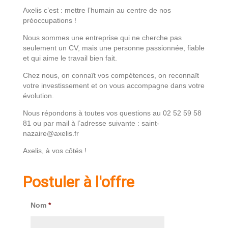
Axelis c’est : mettre l’humain au centre de nos
préoccupations !
Nous sommes une entreprise qui ne cherche pas
seulement un CV, mais une personne passionnée, fiable
et qui aime le travail bien fait.
Chez nous, on connaît vos compétences, on reconnaît
votre investissement et on vous accompagne dans votre
évolution.
Nous répondons à toutes vos questions au 02 52 59 58
81 ou par mail à l’adresse suivante : saint-
nazaire@axelis.fr
Axelis, à vos côtés !
Postuler à l'offre
Nom
*