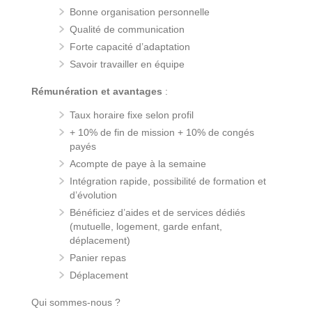
Bonne organisation personnelle
Qualité de communication
Forte capacité d’adaptation
Savoir travailler en équipe
Rémunération et avantages
:
Taux horaire fixe selon profil
+ 10% de fin de mission + 10% de congés
payés
Acompte de paye à la semaine
Intégration rapide, possibilité de formation et
d’évolution
Bénéficiez d’aides et de services dédiés
(mutuelle, logement, garde enfant,
déplacement)
Panier repas
Déplacement
Qui sommes-nous ?