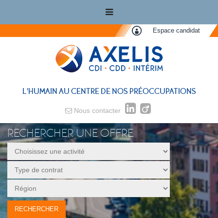
Espace candidat
L'HUMAIN AU CENTRE DE NOS PRÉOCCUPATIONS
Nous contacter
RECHERCHER UNE OFFRE