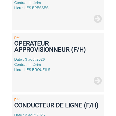
Contrat : Intérim
Lieu : LES EPESSES
Réf
OPERATEUR
APPROVISIONNEUR (F/H)
Date : 3 août 2026
Contrat : Intérim
Lieu : LES BROUZILS
Réf
CONDUCTEUR DE LIGNE (F/H)
Date : 3 août 2026