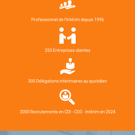
Professionnel de l'Intérim depuis 1996
250 Entreprises clientes
300 Délégations intérimaires au quotidien
2000 Recrutements en CDI - CDD - Intérim en 2024