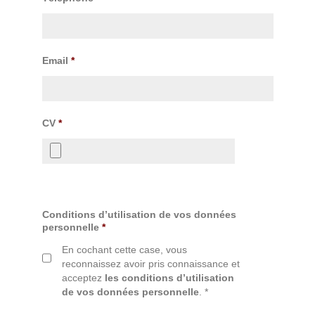
Email
*
CV
*
Conditions d’utilisation de vos données
personnelle
*
En cochant cette case, vous
reconnaissez avoir pris connaissance et
acceptez
les conditions d’utilisation
de vos données personnelle
. *