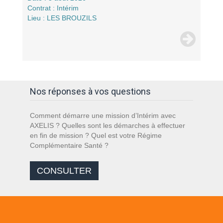
Contrat : Intérim
Lieu : LES BROUZILS
Nos réponses à vos questions
Comment démarre une mission d’Intérim avec
AXELIS ? Quelles sont les démarches à effectuer
en fin de mission ? Quel est votre Régime
Complémentaire Santé ?
CONSULTER