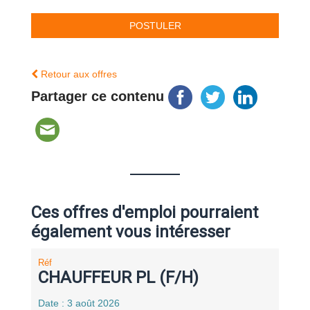
Retour aux offres
Partager ce contenu
Ces offres d'emploi pourraient
également vous intéresser
Réf
CHAUFFEUR PL (F/H)
Date : 3 août 2026