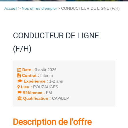
Accueil
>
Nos offres d’emploi
>
CONDUCTEUR DE LIGNE (F/H)
CONDUCTEUR DE LIGNE
(F/H)
Date :
3 août 2026
Contrat :
Intérim
Expérience :
1-2 ans
Lieu :
POUZAUGES
Référence :
FM
Qualification :
CAP/BEP
Description de l'offre