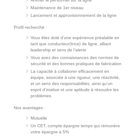
Maintenance de 1er niveau
Lancement et approvisionnement de la ligne
Profil recherché :
Vous êtes doté d’une expérience préalable en
tant que conducteur(trice) de ligne, alliant
leadership et sens de l’alerte
Vous avez des connaissances des normes de
sécurité et des bonnes pratiques de fabrication
La capacité à collaborer efficacement en
équipe, associée à une rigueur, une réactivité,
et un sens des responsabilités, ainsi qu’un
esprit d’iniative et une aptitude à résoudre les
problèmes.
Nos avantages :
Mutuelle
Un CET, compte épargne temps qui rémunère
votre épargne à 5%