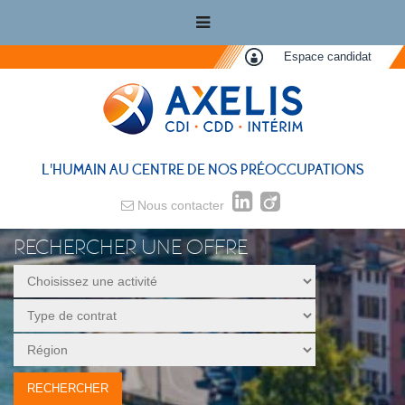
Espace candidat
L'HUMAIN AU CENTRE DE NOS PRÉOCCUPATIONS
Nous contacter
RECHERCHER UNE OFFRE