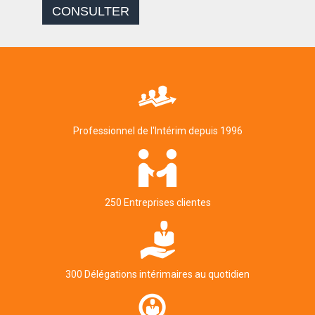
CONSULTER
Professionnel de l'Intérim depuis 1996
250 Entreprises clientes
300 Délégations intérimaires au quotidien