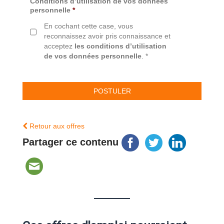
Conditions d’utilisation de vos données
personnelle
*
En cochant cette case, vous
reconnaissez avoir pris connaissance et
acceptez
les conditions d’utilisation
de vos données personnelle
. *
Retour aux offres
Partager ce contenu