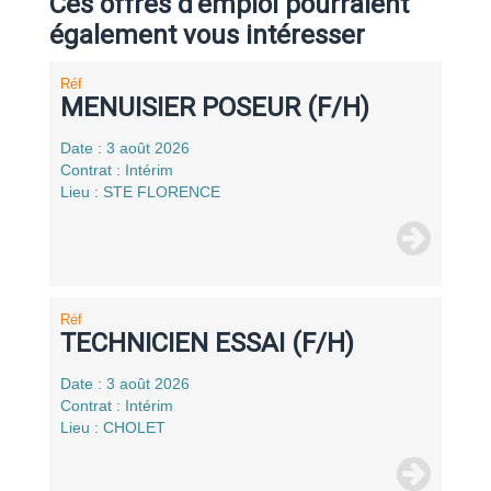
Ces offres d'emploi pourraient
également vous intéresser
Réf
MENUISIER POSEUR (F/H)
Date : 3 août 2026
Contrat : Intérim
Lieu : STE FLORENCE
Réf
TECHNICIEN ESSAI (F/H)
Date : 3 août 2026
Contrat : Intérim
Lieu : CHOLET