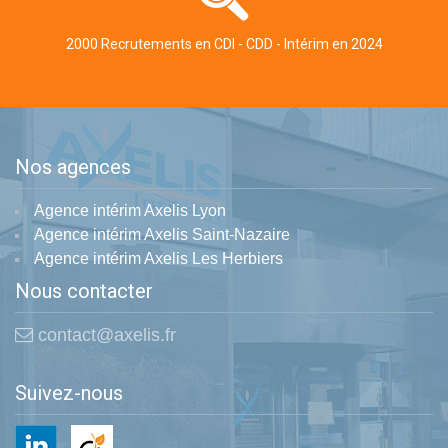
2000 Recrutements en CDI - CDD - Intérim en 2024
Nos agences
Agence intérim Axelis Lyon
Agence intérim Axelis Saint-Nazaire
Agence intérim Axelis Les Herbiers
Nous contacter
contact@axelis.fr
Suivez-nous