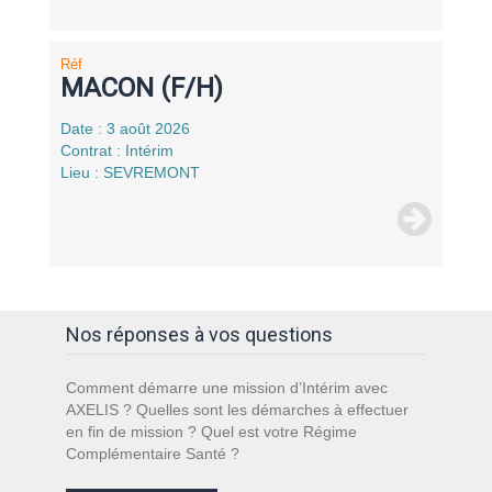
Réf
MACON (F/H)
Date : 3 août 2026
Contrat : Intérim
Lieu : SEVREMONT
Nos réponses à vos questions
Comment démarre une mission d’Intérim avec
AXELIS ? Quelles sont les démarches à effectuer
en fin de mission ? Quel est votre Régime
Complémentaire Santé ?