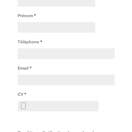
Prénom
*
Téléphone
*
Email
*
CV
*