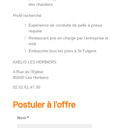
des chantiers
Profil recherché :
Expérience de conduite de pelle à pneus
requise
Restaurant pris en charge par l’entreprise le
midi
Embauche tous les jours à St Fulgent
AXELIS LES HERBIERS
4 Rue de l’Eglise
85500 Les Herbiers
02.52.61.47.30
Postuler à l'offre
Nom
*