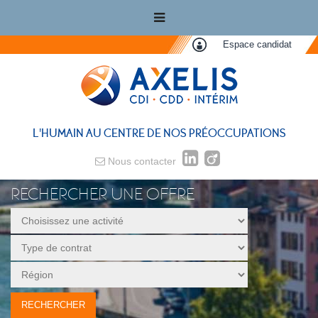
Espace candidat
L'HUMAIN AU CENTRE DE NOS PRÉOCCUPATIONS
Nous contacter
RECHERCHER UNE OFFRE