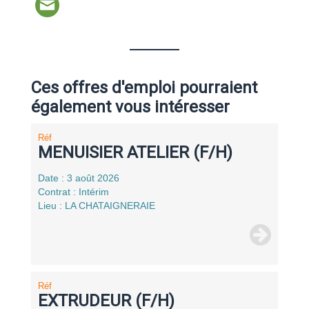
Ces offres d'emploi pourraient
également vous intéresser
Réf
MENUISIER ATELIER (F/H)
Date : 3 août 2026
Contrat : Intérim
Lieu : LA CHATAIGNERAIE
Réf
EXTRUDEUR (F/H)