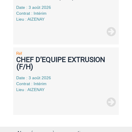
Date : 3 août 2026
Contrat : Intérim
Lieu : AIZENAY
Réf
CHEF D’EQUIPE EXTRUSION
(F/H)
Date : 3 août 2026
Contrat : Intérim
Lieu : AIZENAY