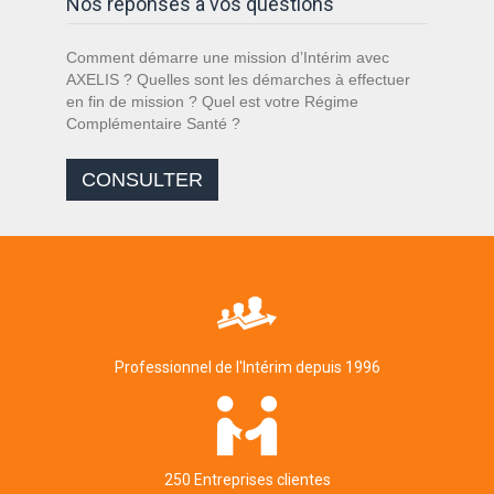
Nos réponses à vos questions
Comment démarre une mission d’Intérim avec
AXELIS ? Quelles sont les démarches à effectuer
en fin de mission ? Quel est votre Régime
Complémentaire Santé ?
CONSULTER
Professionnel de l'Intérim depuis 1996
250 Entreprises clientes