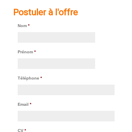
Postuler à l'offre
Nom
*
Prénom
*
Téléphone
*
Email
*
CV
*