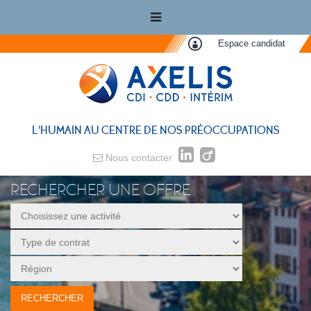
Espace candidat
L'HUMAIN AU CENTRE DE NOS PRÉOCCUPATIONS
Nous contacter
RECHERCHER UNE OFFRE