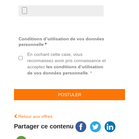
Conditions d’utilisation de vos données
personnelle
*
En cochant cette case, vous
reconnaissez avoir pris connaissance et
acceptez
les conditions d’utilisation
de vos données personnelle
. *
Retour aux offres
Partager ce contenu