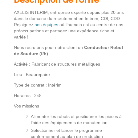
AXELIS INTERIM, entreprise experte depuis plus 20 ans
dans le domaine du recrutement en Intérim, CDI, CDD.
Rejoignez
nos équipes
où l’humain est au centre de nos
préoccupations et partagez une expérience riche et
variée !
Nous recrutons pour notre client un
Conducteur Robot
de Soudure (f/h)
Activité : Fabricant de structures métalliques
Lieu : Beaurepaire
Type de contrat : Intérim
Horaires : 2×8
Vos missions :
Alimenter les robots et positionner les pièces à
l’aide des équipements de manutention
Sélectionner et lancer le programme
conformément au plan de production