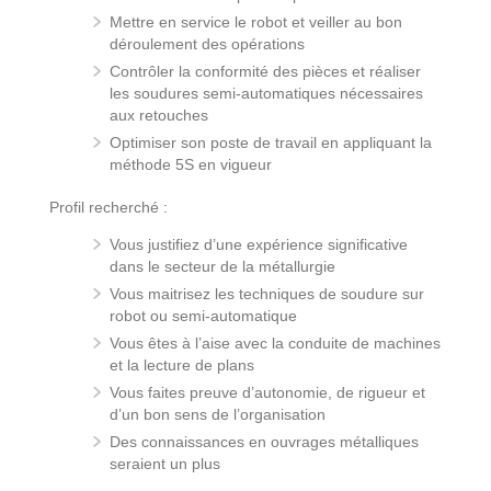
Mettre en service le robot et veiller au bon
déroulement des opérations
Contrôler la conformité des pièces et réaliser
les soudures semi-automatiques nécessaires
aux retouches
Optimiser son poste de travail en appliquant la
méthode 5S en vigueur
Profil recherché :
Vous justifiez d’une expérience significative
dans le secteur de la métallurgie
Vous maitrisez les techniques de soudure sur
robot ou semi-automatique
Vous êtes à l’aise avec la conduite de machines
et la lecture de plans
Vous faites preuve d’autonomie, de rigueur et
d’un bon sens de l’organisation
Des connaissances en ouvrages métalliques
seraient un plus