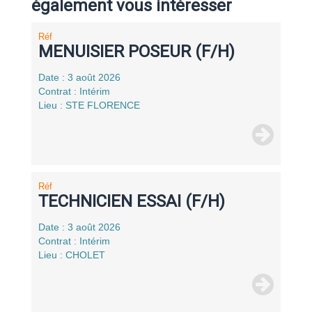
également vous intéresser
Réf
MENUISIER POSEUR (F/H)
Date : 3 août 2026
Contrat : Intérim
Lieu : STE FLORENCE
Réf
TECHNICIEN ESSAI (F/H)
Date : 3 août 2026
Contrat : Intérim
Lieu : CHOLET