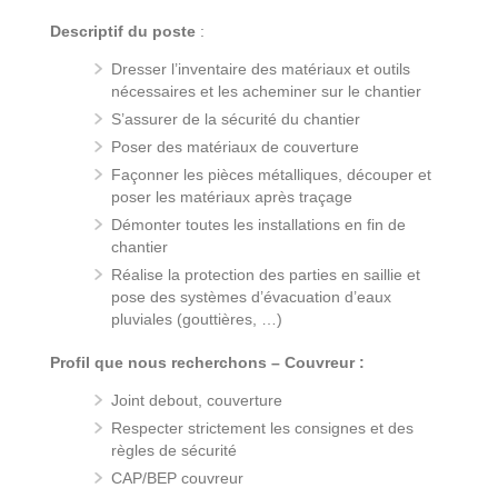
Descriptif du poste
:
Dresser l’inventaire des matériaux et outils
nécessaires et les acheminer sur le chantier
S’assurer de la sécurité du chantier
Poser des matériaux de couverture
Façonner les pièces métalliques, découper et
poser les matériaux après traçage
Démonter toutes les installations en fin de
chantier
Réalise la protection des parties en saillie et
pose des systèmes d’évacuation d’eaux
pluviales (gouttières, …)
Profil que nous recherchons – Couvreur :
Joint debout, couverture
Respecter strictement les consignes et des
règles de sécurité
CAP/BEP couvreur