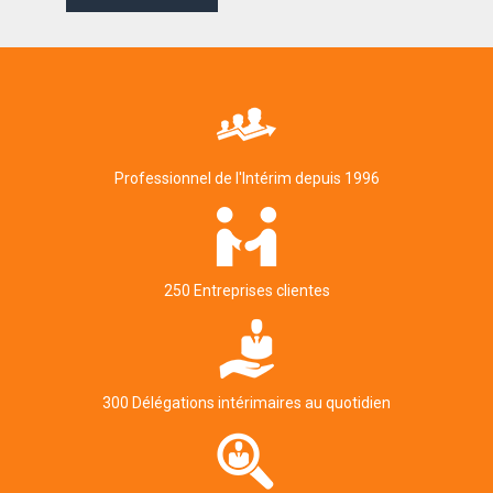
Professionnel de l'Intérim depuis 1996
250 Entreprises clientes
300 Délégations intérimaires au quotidien