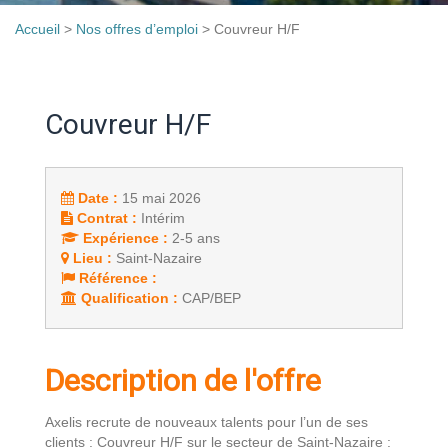
Accueil
>
Nos offres d’emploi
>
Couvreur H/F
Couvreur H/F
Date :
15 mai 2026
Contrat :
Intérim
Expérience :
2-5 ans
Lieu :
Saint-Nazaire
Référence :
Qualification :
CAP/BEP
Description de l'offre
Axelis recrute de nouveaux talents pour l’un de ses
clients : Couvreur H/F sur le secteur de Saint-Nazaire :