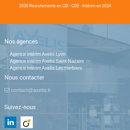
2000 Recrutements en CDI - CDD - Intérim en 2024
Nos agences
Agence intérim Axelis Lyon
Agence intérim Axelis Saint-Nazaire
Agence intérim Axelis Les Herbiers
Nous contacter
contact@axelis.fr
Suivez-nous