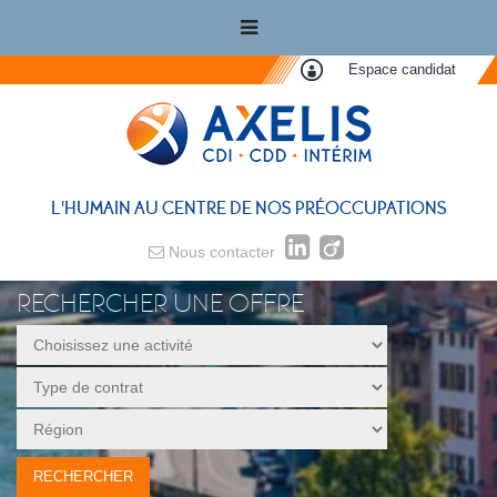
Espace candidat
L'HUMAIN AU CENTRE DE NOS PRÉOCCUPATIONS
Nous contacter
RECHERCHER UNE OFFRE