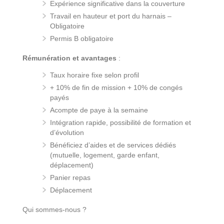
Expérience significative dans la couverture
Travail en hauteur et port du harnais –
Obligatoire
Permis B obligatoire
Rémunération et avantages
:
Taux horaire fixe selon profil
+ 10% de fin de mission + 10% de congés
payés
Acompte de paye à la semaine
Intégration rapide, possibilité de formation et
d’évolution
Bénéficiez d’aides et de services dédiés
(mutuelle, logement, garde enfant,
déplacement)
Panier repas
Déplacement
Qui sommes-nous ?