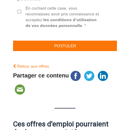
En cochant cette case, vous
reconnaissez avoir pris connaissance et
acceptez
les conditions d’utilisation
de vos données personnelle
. *
Retour aux offres
Partager ce contenu
Ces offres d'emploi pourraient