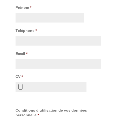
Prénom
*
Téléphone
*
Email
*
CV
*
Conditions d’utilisation de vos données
personnelle
*