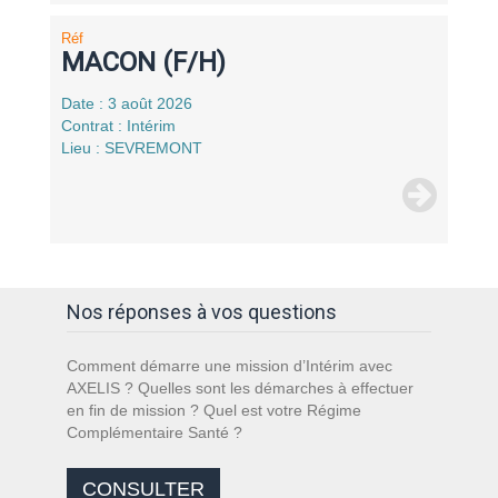
Réf
MACON (F/H)
Date : 3 août 2026
Contrat : Intérim
Lieu : SEVREMONT
Nos réponses à vos questions
Comment démarre une mission d’Intérim avec
AXELIS ? Quelles sont les démarches à effectuer
en fin de mission ? Quel est votre Régime
Complémentaire Santé ?
CONSULTER