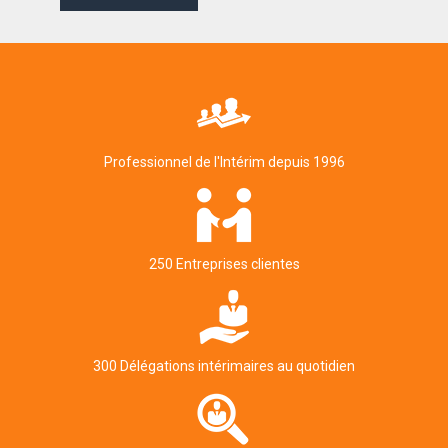
Professionnel de l'Intérim depuis 1996
250 Entreprises clientes
300 Délégations intérimaires au quotidien