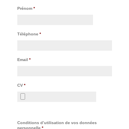
Prénom
*
Téléphone
*
Email
*
CV
*
Conditions d’utilisation de vos données
personnelle
*