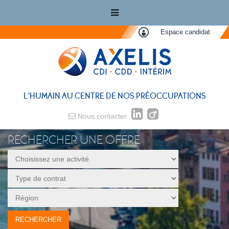
Espace candidat
L'HUMAIN AU CENTRE DE NOS PRÉOCCUPATIONS
Nous contacter
RECHERCHER UNE OFFRE