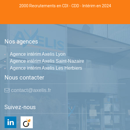
2000 Recrutements en CDI - CDD - Intérim en 2024
Nos agences
Agence intérim Axelis Lyon
Agence intérim Axelis Saint-Nazaire
Agence intérim Axelis Les Herbiers
Nous contacter
contact@axelis.fr
Suivez-nous