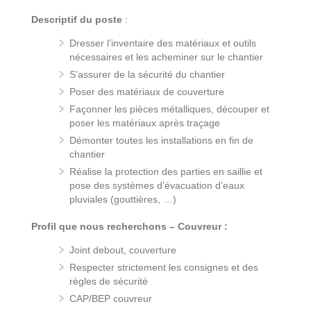
Descriptif du poste
:
Dresser l’inventaire des matériaux et outils
nécessaires et les acheminer sur le chantier
S’assurer de la sécurité du chantier
Poser des matériaux de couverture
Façonner les pièces métalliques, découper et
poser les matériaux après traçage
Démonter toutes les installations en fin de
chantier
Réalise la protection des parties en saillie et
pose des systèmes d’évacuation d’eaux
pluviales (gouttières, …)
Profil que nous recherchons – Couvreur :
Joint debout, couverture
Respecter strictement les consignes et des
règles de sécurité
CAP/BEP couvreur