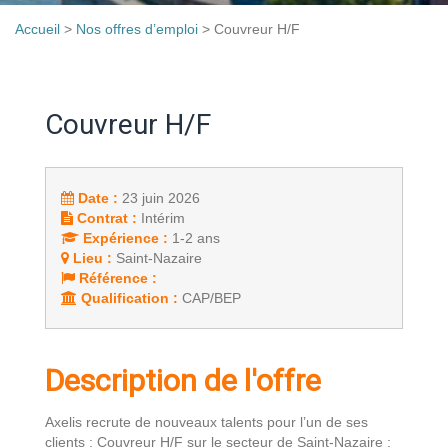
Accueil
>
Nos offres d’emploi
>
Couvreur H/F
Couvreur H/F
Date :
23 juin 2026
Contrat :
Intérim
Expérience :
1-2 ans
Lieu :
Saint-Nazaire
Référence :
Qualification :
CAP/BEP
Description de l'offre
Axelis recrute de nouveaux talents pour l’un de ses
clients : Couvreur H/F sur le secteur de Saint-Nazaire :