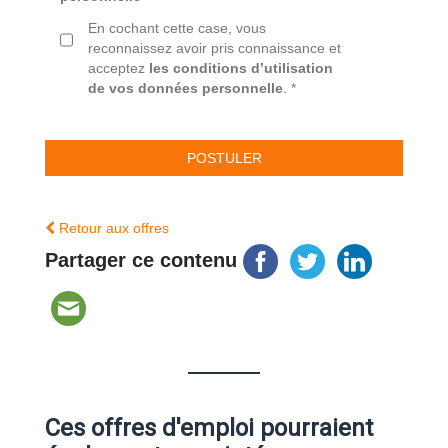
En cochant cette case, vous
reconnaissez avoir pris connaissance et
acceptez
les conditions d’utilisation
de vos données personnelle
. *
Retour aux offres
Partager ce contenu
Ces offres d'emploi pourraient