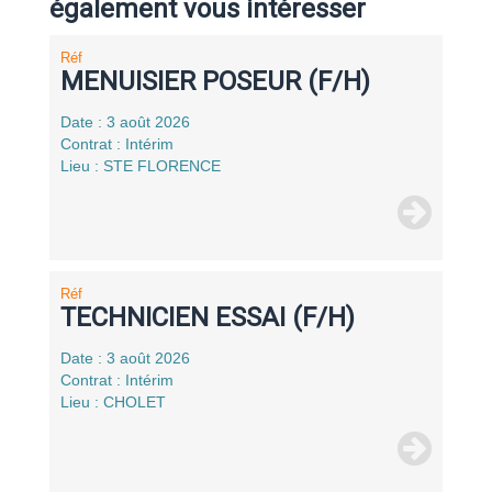
également vous intéresser
Réf
MENUISIER POSEUR (F/H)
Date : 3 août 2026
Contrat : Intérim
Lieu : STE FLORENCE
Réf
TECHNICIEN ESSAI (F/H)
Date : 3 août 2026
Contrat : Intérim
Lieu : CHOLET