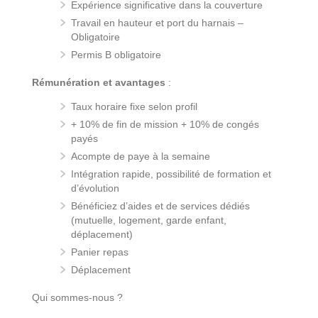
Expérience significative dans la couverture
Travail en hauteur et port du harnais –
Obligatoire
Permis B obligatoire
Rémunération et avantages
:
Taux horaire fixe selon profil
+ 10% de fin de mission + 10% de congés
payés
Acompte de paye à la semaine
Intégration rapide, possibilité de formation et
d’évolution
Bénéficiez d’aides et de services dédiés
(mutuelle, logement, garde enfant,
déplacement)
Panier repas
Déplacement
Qui sommes-nous ?