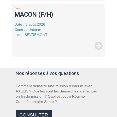
Réf
MACON (F/H)
Date : 3 août 2026
Contrat : Intérim
Lieu : SEVREMONT
Nos réponses à vos questions
Comment démarre une mission d’Intérim avec
AXELIS ? Quelles sont les démarches à effectuer
en fin de mission ? Quel est votre Régime
Complémentaire Santé ?
CONSULTER