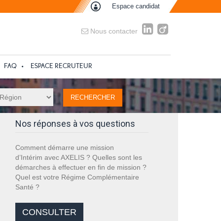
Espace candidat
Nous contacter
FAQ
ESPACE RECRUTEUR
Nos réponses à vos questions
Comment démarre une mission
d’Intérim avec AXELIS ? Quelles sont les
démarches à effectuer en fin de mission ?
Quel est votre Régime Complémentaire
Santé ?
CONSULTER