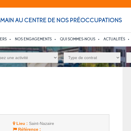
UMAIN AU CENTRE DE NOS PRÉOCCUPATIONS
IERS
NOS ENGAGEMENTS
QUI SOMMES-NOUS
ACTUALITÉS
Lieu :
Saint-Nazaire
Référence :