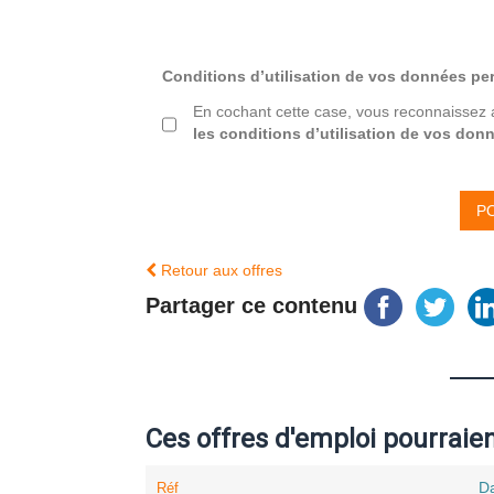
Conditions d’utilisation de vos données pe
En cochant cette case, vous reconnaissez 
les conditions d’utilisation de vos don
Retour aux offres
Partager ce contenu
Ces offres d'emploi pourraie
Da
Réf