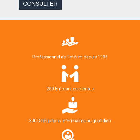
CONSULTER
Professionnel de l'Intérim depuis 1996
250 Entreprises clientes
300 Délégations intérimaires au quotidien