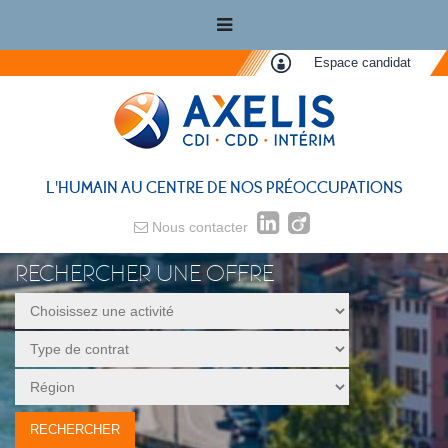
Espace candidat
L'HUMAIN AU CENTRE DE NOS PRÉOCCUPATIONS
Nous contacter
RECHERCHER UNE OFFRE