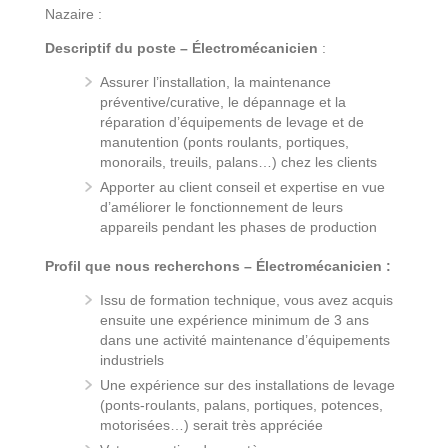
Nazaire :
Descriptif du poste – Électromécanicien
:
Assurer l’installation, la maintenance
préventive/curative, le dépannage et la
réparation d’équipements de levage et de
manutention (ponts roulants, portiques,
monorails, treuils, palans…) chez les clients
Apporter au client conseil et expertise en vue
d’améliorer le fonctionnement de leurs
appareils pendant les phases de production
Profil que nous recherchons – Électromécanicien :
Issu de formation technique, vous avez acquis
ensuite une expérience minimum de 3 ans
dans une activité maintenance d’équipements
industriels
Une expérience sur des installations de levage
(ponts-roulants, palans, portiques, potences,
motorisées…) serait très appréciée