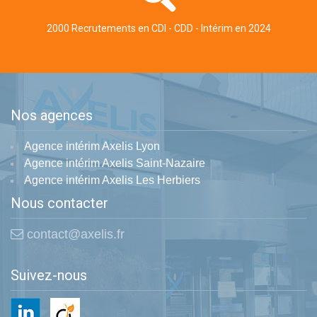
2000 Recrutements en CDI - CDD - Intérim en 2024
Nos agences
Agence intérim Axelis Lyon
Agence intérim Axelis Saint-Nazaire
Agence intérim Axelis Les Herbiers
Nous contacter
contact@axelis.fr
Suivez-nous