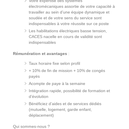
Votre expertise des systèmes
électromécaniques assortie de votre capacité à
travailler au sein d’une équipe dynamique et
soudée et de votre sens du service sont
indispensables à votre réussite sur ce poste
Les habilitations électriques basse tension,
CACES nacelle en cours de validité sont
indispensables
Rémunération et avantages
:
Taux horaire fixe selon profil
+ 10% de fin de mission + 10% de congés
payés
Acompte de paye à la semaine
Intégration rapide, possibilité de formation et
d’évolution
Bénéficiez d’aides et de services dédiés
(mutuelle, logement, garde enfant,
déplacement)
Qui sommes-nous ?