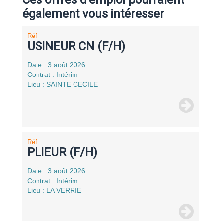
également vous intéresser
Réf
USINEUR CN (F/H)
Date : 3 août 2026
Contrat : Intérim
Lieu : SAINTE CECILE
Réf
PLIEUR (F/H)
Date : 3 août 2026
Contrat : Intérim
Lieu : LA VERRIE