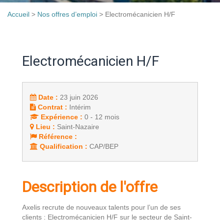
Accueil
>
Nos offres d’emploi
>
Electromécanicien H/F
Electromécanicien H/F
Date :
23 juin 2026
Contrat :
Intérim
Expérience :
0 - 12 mois
Lieu :
Saint-Nazaire
Référence :
Qualification :
CAP/BEP
Description de l'offre
Axelis recrute de nouveaux talents pour l’un de ses
clients : Electromécanicien H/F sur le secteur de Saint-