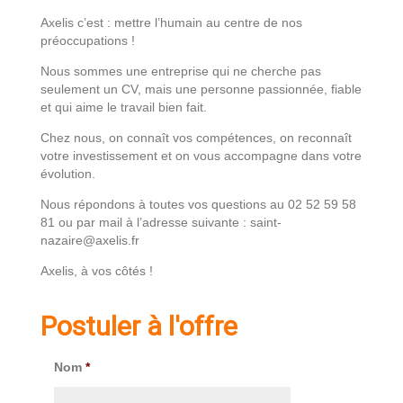
Axelis c’est : mettre l’humain au centre de nos
préoccupations !
Nous sommes une entreprise qui ne cherche pas
seulement un CV, mais une personne passionnée, fiable
et qui aime le travail bien fait.
Chez nous, on connaît vos compétences, on reconnaît
votre investissement et on vous accompagne dans votre
évolution.
Nous répondons à toutes vos questions au 02 52 59 58
81 ou par mail à l’adresse suivante : saint-
nazaire@axelis.fr
Axelis, à vos côtés !
Postuler à l'offre
Nom
*