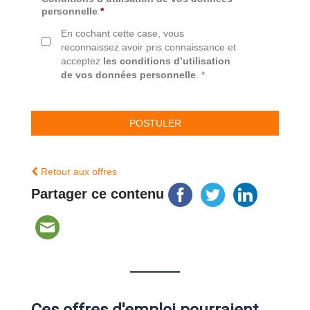
personnelle
*
En cochant cette case, vous
reconnaissez avoir pris connaissance et
acceptez
les conditions d’utilisation
de vos données personnelle
. *
Retour aux offres
Partager ce contenu
Ces offres d'emploi pourraient