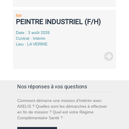
Réf
PEINTRE INDUSTRIEL (F/H)
Date : 3 août 2026
Contrat : Intérim
Lieu : LA VERRIE
Nos réponses à vos questions
Comment démarre une mission d’Intérim avec
AXELIS ? Quelles sont les démarches à effectuer
en fin de mission ? Quel est votre Régime
Complémentaire Santé ?