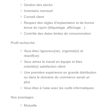
Gestion des stocks
Inventaire mensuel
Conseil client
Respect des règles d’implantation et de bonne
tenue du rayon (étiquetage, affichage…)
Contrôle des dates limites de consommation
Profil recherché :
Vous êtes rigoureux(se), organisé(e) et
réactif(ve)
Vous aimez le travail en équipe et êtes
orienté(e) satisfaction client
Une première expérience en grande distribution
ou dans le domaine du commerce serait un
plus
Vous êtes à l’aise avec les outils informatiques
Nos avantages :
Mutuelle