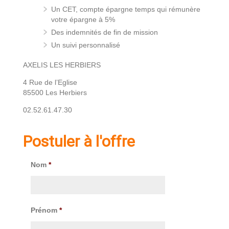
Un CET, compte épargne temps qui rémunère
votre épargne à 5%
Des indemnités de fin de mission
Un suivi personnalisé
AXELIS LES HERBIERS
4 Rue de l’Eglise
85500 Les Herbiers
02.52.61.47.30
Postuler à l'offre
Nom
*
Prénom
*