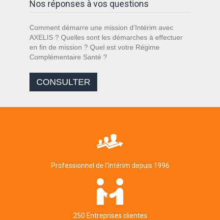
Nos réponses à vos questions
Comment démarre une mission d’Intérim avec
AXELIS ? Quelles sont les démarches à effectuer
en fin de mission ? Quel est votre Régime
Complémentaire Santé ?
CONSULTER
Professionnel de l'Intérim depuis 1996
250 Entreprises clientes