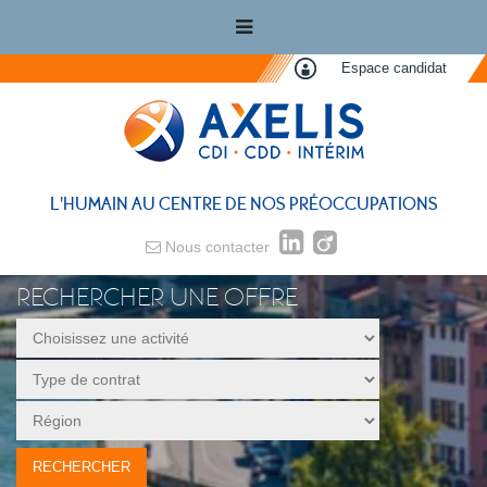
Espace candidat
L'HUMAIN AU CENTRE DE NOS PRÉOCCUPATIONS
Nous contacter
RECHERCHER UNE OFFRE