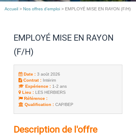
Accueil
>
Nos offres d’emploi
>
EMPLOYÉ MISE EN RAYON (F/H)
EMPLOYÉ MISE EN RAYON
(F/H)
Date :
3 août 2026
Contrat :
Intérim
Expérience :
1-2 ans
Lieu :
LES HERBIERS
Référence :
Qualification :
CAP/BEP
Description de l'offre