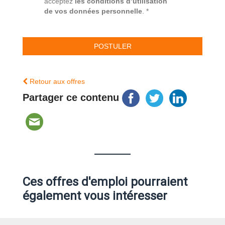
acceptez
les conditions d’utilisation
de vos données personnelle
. *
Retour aux offres
Partager ce contenu
Ces offres d'emploi pourraient
également vous intéresser