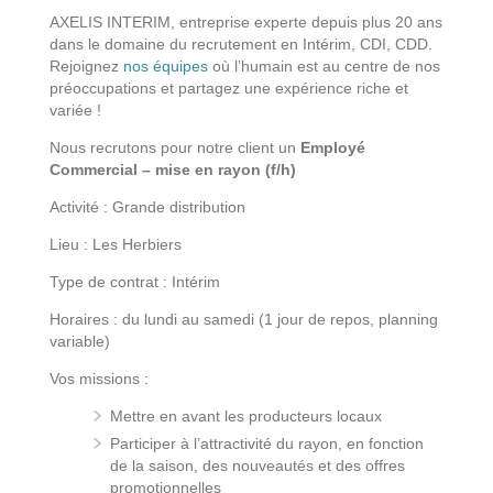
AXELIS INTERIM, entreprise experte depuis plus 20 ans
dans le domaine du recrutement en Intérim, CDI, CDD.
Rejoignez
nos équipes
où l’humain est au centre de nos
préoccupations et partagez une expérience riche et
variée !
Nous recrutons pour notre client un
Employé
Commercial – mise en rayon (f/h)
Activité : Grande distribution
Lieu : Les Herbiers
Type de contrat : Intérim
Horaires : du lundi au samedi (1 jour de repos, planning
variable)
Vos missions :
Mettre en avant les producteurs locaux
Participer à l’attractivité du rayon, en fonction
de la saison, des nouveautés et des offres
promotionnelles