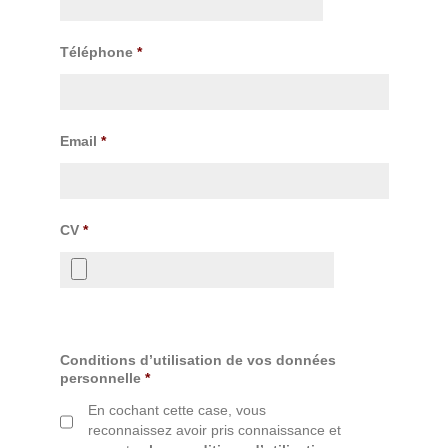
Téléphone
*
Email
*
CV
*
Conditions d’utilisation de vos données
personnelle
*
En cochant cette case, vous
reconnaissez avoir pris connaissance et