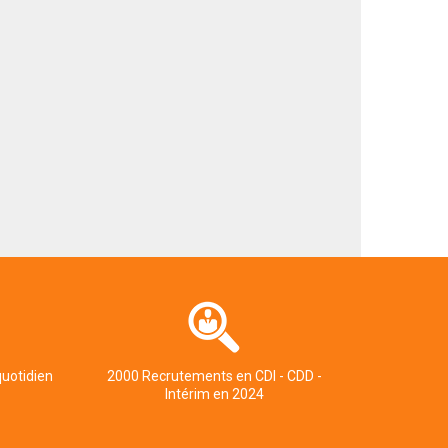
quotidien
2000 Recrutements en CDI - CDD -
Intérim en 2024