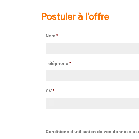
Postuler à l'offre
Nom
*
Téléphone
*
CV
*
Conditions d’utilisation de vos données pe