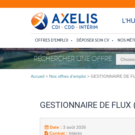
L'H
OFFRES D’EMPLOI
DÉPOSER SON CV
NOS MÉT
RECHERCHER UNE OFFRE
Accueil
>
Nos offres d’emploi
>
GESTIONNAIRE DE FL
GESTIONNAIRE DE FLUX 
Date :
3 août 2026
Contrat :
Intérim