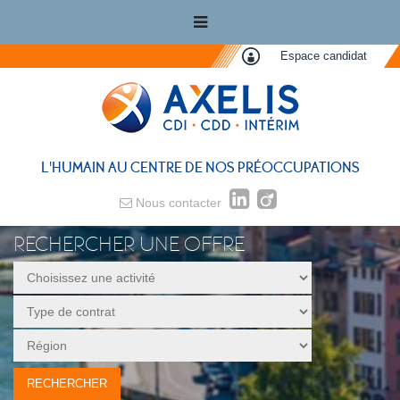
Espace candidat
L'HUMAIN AU CENTRE DE NOS PRÉOCCUPATIONS
Nous contacter
RECHERCHER UNE OFFRE