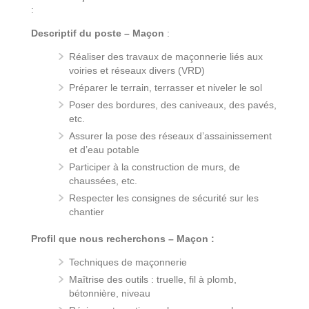
:
Descriptif du poste – Maçon
:
Réaliser des travaux de maçonnerie liés aux
voiries et réseaux divers (VRD)
Préparer le terrain, terrasser et niveler le sol
Poser des bordures, des caniveaux, des pavés,
etc.
Assurer la pose des réseaux d’assainissement
et d’eau potable
Participer à la construction de murs, de
chaussées, etc.
Respecter les consignes de sécurité sur les
chantier
Profil que nous recherchons – Maçon :
Techniques de maçonnerie
Maîtrise des outils : truelle, fil à plomb,
bétonnière, niveau