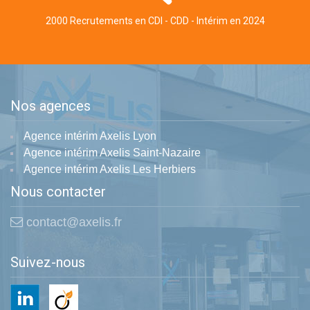
2000 Recrutements en CDI - CDD - Intérim en 2024
Nos agences
Agence intérim Axelis Lyon
Agence intérim Axelis Saint-Nazaire
Agence intérim Axelis Les Herbiers
Nous contacter
contact@axelis.fr
Suivez-nous