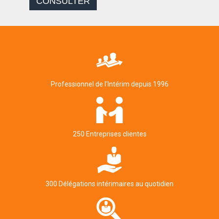
CONSULTER
Professionnel de l'Intérim depuis 1996
250 Entreprises clientes
300 Délégations intérimaires au quotidien