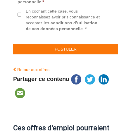
personnelle
*
En cochant cette case, vous
reconnaissez avoir pris connaissance et
acceptez
les conditions d’utilisation
de vos données personnelle
. *
Retour aux offres
Partager ce contenu
Ces offres d'emploi pourraient