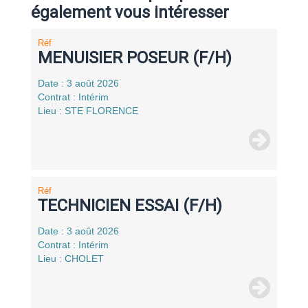
également vous intéresser
Réf
MENUISIER POSEUR (F/H)
Date : 3 août 2026
Contrat : Intérim
Lieu : STE FLORENCE
Réf
TECHNICIEN ESSAI (F/H)
Date : 3 août 2026
Contrat : Intérim
Lieu : CHOLET