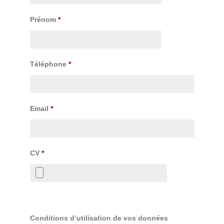
Prénom
*
Téléphone
*
Email
*
CV
*
Conditions d’utilisation de vos données