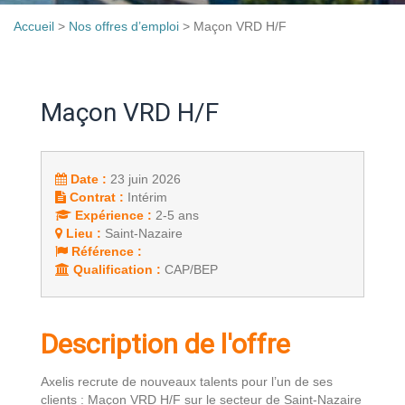
Accueil
>
Nos offres d’emploi
>
Maçon VRD H/F
Maçon VRD H/F
Date :
23 juin 2026
Contrat :
Intérim
Expérience :
2-5 ans
Lieu :
Saint-Nazaire
Référence :
Qualification :
CAP/BEP
Description de l'offre
Axelis recrute de nouveaux talents pour l’un de ses
clients : Maçon VRD H/F sur le secteur de Saint-Nazaire