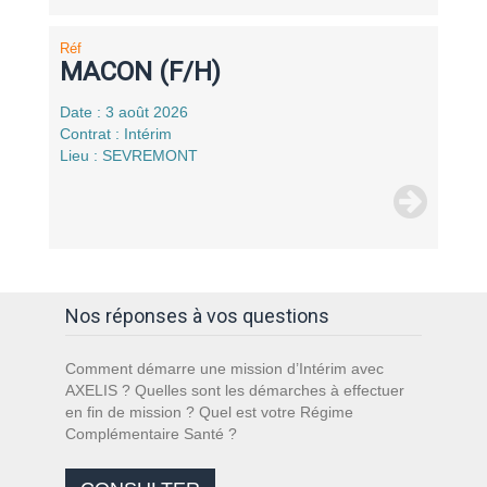
Réf
MACON (F/H)
Date : 3 août 2026
Contrat : Intérim
Lieu : SEVREMONT
Nos réponses à vos questions
Comment démarre une mission d’Intérim avec
AXELIS ? Quelles sont les démarches à effectuer
en fin de mission ? Quel est votre Régime
Complémentaire Santé ?