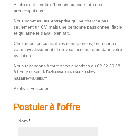
Axelis c’est : mettre l’humain au centre de nos
préoccupations !
Nous sommes une entreprise qui ne cherche pas
seulement un CV, mais une personne passionnée, fiable
et qui aime le travail bien fait.
Chez nous, on connaît vos compétences, on reconnaît
votre investissement et on vous accompagne dans votre
évolution.
Nous répondons à toutes vos questions au 02 52 59 58
81 ou par mail à l’adresse suivante : saint-
nazaire@axelis.fr
Axelis, à vos côtés !
Postuler à l'offre
Nom
*