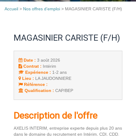
Accueil
>
Nos offres d’emploi
>
MAGASINIER CARISTE (F/H)
MAGASINIER CARISTE (F/H)
Date :
3 août 2026
Contrat :
Intérim
Expérience :
1-2 ans
Lieu :
LA JAUDONNIERE
Référence :
Qualification :
CAP/BEP
Description de l'offre
AXELIS INTERIM, entreprise experte depuis plus 20 ans
dans le domaine du recrutement en Intérim, CDI, CDD.