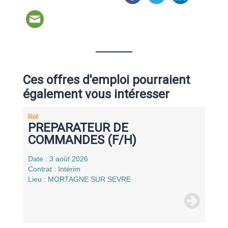
Ces offres d'emploi pourraient
également vous intéresser
Réf
PREPARATEUR DE
COMMANDES (F/H)
Date : 3 août 2026
Contrat : Intérim
Lieu : MORTAGNE SUR SEVRE