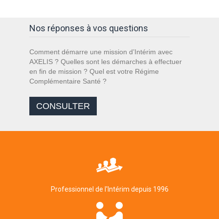
Nos réponses à vos questions
Comment démarre une mission d’Intérim avec
AXELIS ? Quelles sont les démarches à effectuer
en fin de mission ? Quel est votre Régime
Complémentaire Santé ?
CONSULTER
Professionnel de l'Intérim depuis 1996