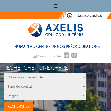
Espace candidat
L'HUMAIN AU CENTRE DE NOS PRÉOCCUPATIONS
Nous contacter
RECHERCHER UNE OFFRE