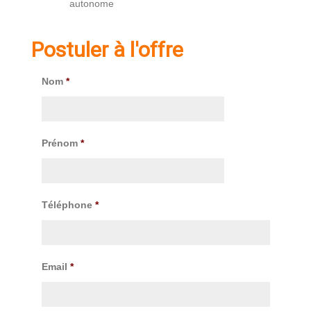
autonome
Postuler à l'offre
Nom
*
Prénom
*
Téléphone
*
Email
*