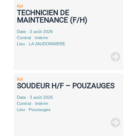
Réf
TECHNICIEN DE
MAINTENANCE (F/H)
Date : 3 août 2026
Contrat : Intérim
Lieu : LA JAUDONNIERE
Réf
SOUDEUR H/F – POUZAUGES
Date : 3 août 2026
Contrat : Intérim
Lieu : Pouzauges