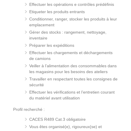
Effectuer les opérations e contrôles prédéfinis
Etiqueter les produits entrants
Conditionner, ranger, stocker les produits à leur
emplacement
Gérer des stocks : rangement, nettoyage,
inventaire
Préparer les expéditions
Effectuer les chargements et déchargements
de camions
Veiller à l’alimentation des consommables dans
les magasins pour les besoins des ateliers
Travailler en respectant toutes les consignes de
sécurité
Effectuer les vérifications et l’entretien courant
du matériel avant utilisation
Profil recherché :
CACES R489 Cat.3 obligatoire
Vous êtes organisé(e), rigoureux(se) et