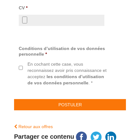
CV
*
Conditions d’utilisation de vos données
personnelle
*
En cochant cette case, vous
reconnaissez avoir pris connaissance et
acceptez
les conditions d’utilisation
de vos données personnelle
. *
Retour aux offres
Partager ce contenu