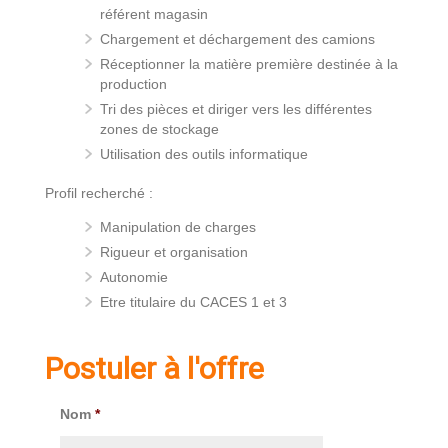
référent magasin
Chargement et déchargement des camions
Réceptionner la matière première destinée à la
production
Tri des pièces et diriger vers les différentes
zones de stockage
Utilisation des outils informatique
Profil recherché :
Manipulation de charges
Rigueur et organisation
Autonomie
Etre titulaire du CACES 1 et 3
Postuler à l'offre
Nom
*