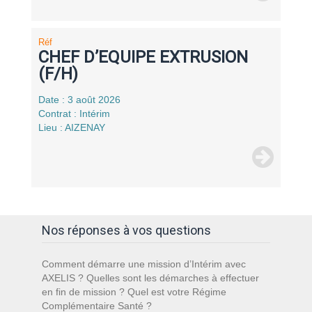
Réf
CHEF D’EQUIPE EXTRUSION
(F/H)
Date : 3 août 2026
Contrat : Intérim
Lieu : AIZENAY
Nos réponses à vos questions
Comment démarre une mission d’Intérim avec
AXELIS ? Quelles sont les démarches à effectuer
en fin de mission ? Quel est votre Régime
Complémentaire Santé ?