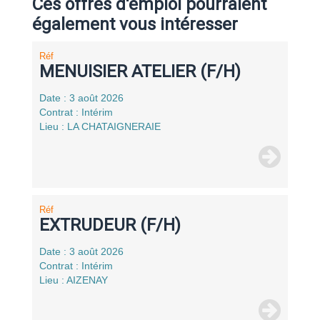
Ces offres d'emploi pourraient
également vous intéresser
Réf
MENUISIER ATELIER (F/H)
Date : 3 août 2026
Contrat : Intérim
Lieu : LA CHATAIGNERAIE
Réf
EXTRUDEUR (F/H)
Date : 3 août 2026
Contrat : Intérim
Lieu : AIZENAY