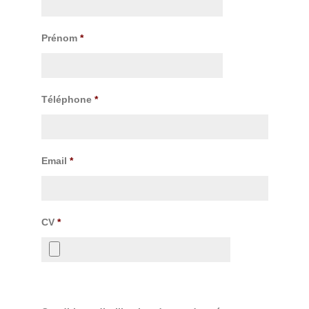
Prénom
*
Téléphone
*
Email
*
CV
*