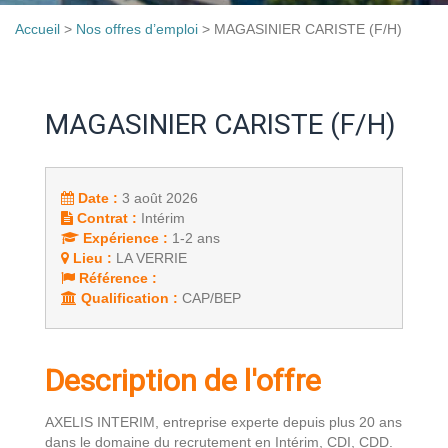
Accueil
>
Nos offres d’emploi
>
MAGASINIER CARISTE (F/H)
MAGASINIER CARISTE (F/H)
Date :
3 août 2026
Contrat :
Intérim
Expérience :
1-2 ans
Lieu :
LA VERRIE
Référence :
Qualification :
CAP/BEP
Description de l'offre
AXELIS INTERIM, entreprise experte depuis plus 20 ans
dans le domaine du recrutement en Intérim, CDI, CDD.