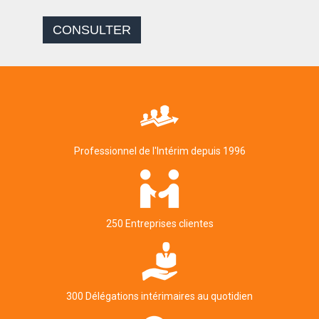
CONSULTER
Professionnel de l'Intérim depuis 1996
250 Entreprises clientes
300 Délégations intérimaires au quotidien