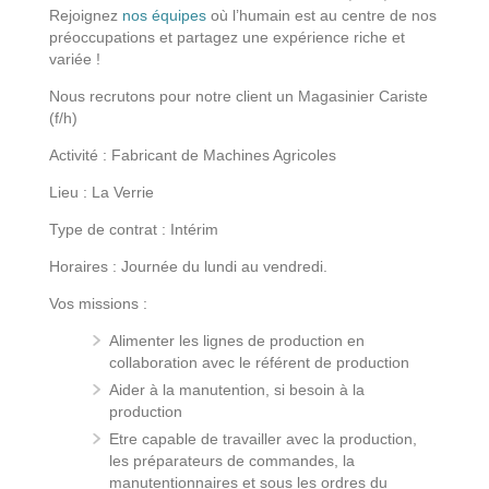
Rejoignez
nos équipes
où l’humain est au centre de nos
préoccupations et partagez une expérience riche et
variée !
Nous recrutons pour notre client un Magasinier Cariste
(f/h)
Activité : Fabricant de Machines Agricoles
Lieu : La Verrie
Type de contrat : Intérim
Horaires : Journée du lundi au vendredi.
Vos missions :
Alimenter les lignes de production en
collaboration avec le référent de production
Aider à la manutention, si besoin à la
production
Etre capable de travailler avec la production,
les préparateurs de commandes, la
manutentionnaires et sous les ordres du