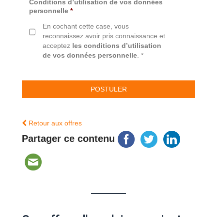
Conditions d’utilisation de vos données
personnelle
*
En cochant cette case, vous
reconnaissez avoir pris connaissance et
acceptez
les conditions d’utilisation
de vos données personnelle
. *
Retour aux offres
Partager ce contenu