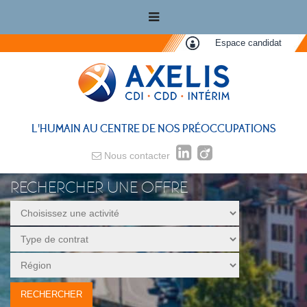
Espace candidat
L'HUMAIN AU CENTRE DE NOS PRÉOCCUPATIONS
Nous contacter
RECHERCHER UNE OFFRE