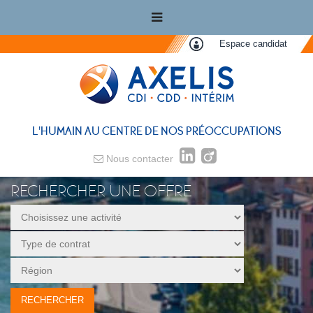
Espace candidat
L'HUMAIN AU CENTRE DE NOS PRÉOCCUPATIONS
Nous contacter
RECHERCHER UNE OFFRE