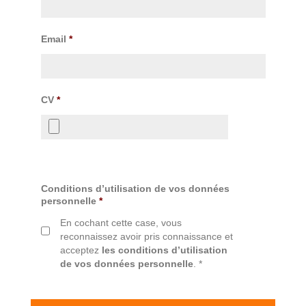
Email
*
CV
*
Conditions d’utilisation de vos données
personnelle
*
En cochant cette case, vous
reconnaissez avoir pris connaissance et
acceptez
les conditions d’utilisation
de vos données personnelle
. *