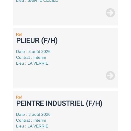
Lieu : SAINTE CECILE
Réf
PLIEUR (F/H)
Date : 3 août 2026
Contrat : Intérim
Lieu : LA VERRIE
Réf
PEINTRE INDUSTRIEL (F/H)
Date : 3 août 2026
Contrat : Intérim
Lieu : LA VERRIE