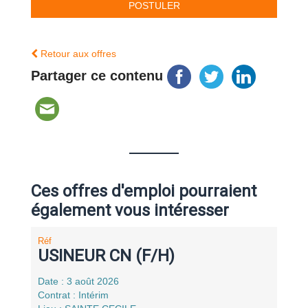
Retour aux offres
Partager ce contenu
Ces offres d'emploi pourraient
également vous intéresser
Réf
USINEUR CN (F/H)
Date : 3 août 2026
Contrat : Intérim