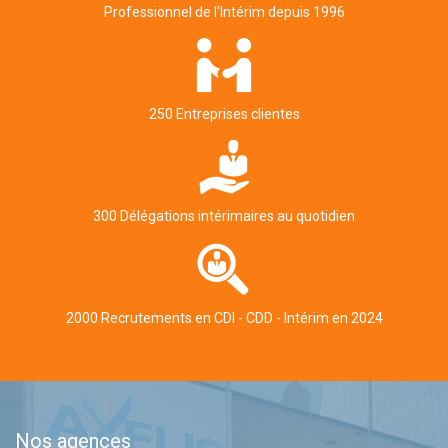
Professionnel de l'Intérim depuis 1996
250 Entreprises clientes
300 Délégations intérimaires au quotidien
2000 Recrutements en CDI - CDD - Intérim en 2024
Nos agences