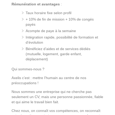
Rémunération et avantages
:
Taux horaire fixe selon profil
+ 10% de fin de mission + 10% de congés
payés
Acompte de paye à la semaine
Intégration rapide, possibilité de formation et
d’évolution
Bénéficiez d’aides et de services dédiés
(mutuelle, logement, garde enfant,
déplacement)
Qui sommes-nous ?
Axelis c’est : mettre l’humain au centre de nos
préoccupations !
Nous sommes une entreprise qui ne cherche pas
seulement un CV, mais une personne passionnée, fiable
et qui aime le travail bien fait.
Chez nous, on connaît vos compétences, on reconnaît