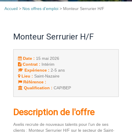
Accueil
>
Nos offres d’emploi
>
Monteur Serrurier H/F
Monteur Serrurier H/F
Date :
15 mai 2026
Contrat :
Intérim
Expérience :
2-5 ans
Lieu :
Saint-Nazaire
Référence :
Qualification :
CAP/BEP
Description de l'offre
Axelis recrute de nouveaux talents pour l’un de ses
clients : Monteur Serrurier H/F sur le secteur de Saint-