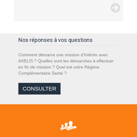
Nos réponses à vos questions
Comment démarre une mission d’Intérim avec
AXELIS ? Quelles sont les démarches à effectuer
en fin de mission ? Quel est votre Régime
Complémentaire Santé ?
CONSULTER