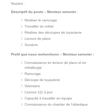
Nazaire :
Descriptif du poste – Monteur serrurier
:
Réaliser le rainurage
Travailler du métal
Réaliser des découpes de tuyauterie
Lecture de plans
Soudure
Profil que nous recherchons – Monteur serrurier :
Connaissance en lecture de plans et en
métallurgie
Rainurage
Découpe de tuyauterie
Volontaire
Licence 111 à jour
Capacité à travailler en équipe
Connaissance du chantier de l’atlantique