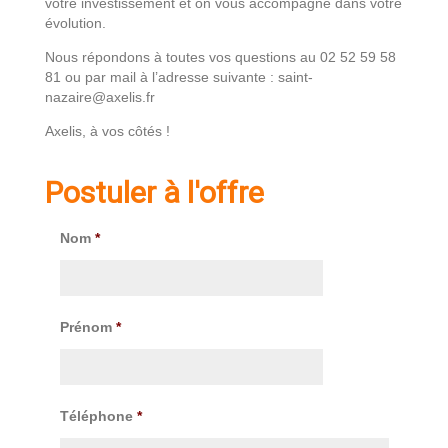
votre investissement et on vous accompagne dans votre
évolution.
Nous répondons à toutes vos questions au 02 52 59 58
81 ou par mail à l’adresse suivante : saint-
nazaire@axelis.fr
Axelis, à vos côtés !
Postuler à l'offre
Nom
*
Prénom
*
Téléphone
*