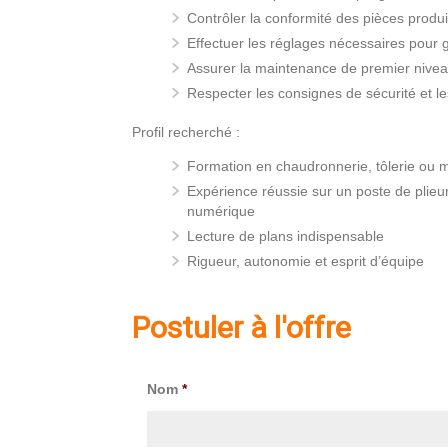
Contrôler la conformité des pièces produi
Effectuer les réglages nécessaires pour g
Assurer la maintenance de premier nivea
Respecter les consignes de sécurité et l
Profil recherché :
Formation en chaudronnerie, tôlerie ou m
Expérience réussie sur un poste de plie
numérique
Lecture de plans indispensable
Rigueur, autonomie et esprit d’équipe
Postuler à l'offre
Nom
*