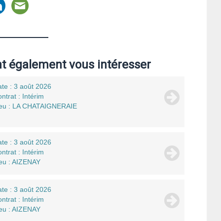
nt également vous intéresser
te : 3 août 2026
ntrat : Intérim
ieu : LA CHATAIGNERAIE
te : 3 août 2026
ntrat : Intérim
eu : AIZENAY
te : 3 août 2026
ntrat : Intérim
eu : AIZENAY