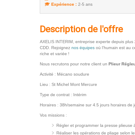
Expérience :
2-5 ans
Description de l'offre
AXELIS INTERIM, entreprise experte depuis plus 
CDD. Rejoignez
nos équipes
où l’humain est au c
riche et variée !
Nous recrutons pour notre client un
Plieur Régleu
Activité : Mécano soudure
Lieu : St Michel Mont Mercure
Type de contrat : Intérim
Horaires : 38h/semaine sur 4.5 jours horaires de 
Vos missions :
Régler et programmer la presse plieus
Réaliser les opérations de pliage selon le