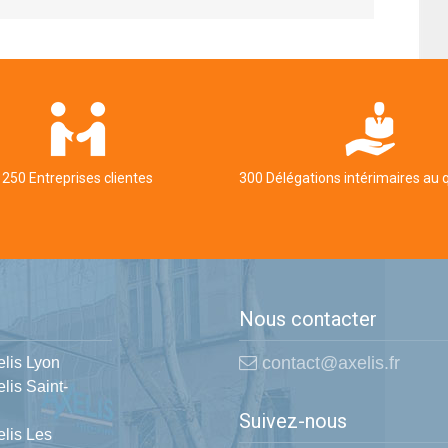
250 Entreprises clientes
300 Délégations intérimaires au 
Nous contacter
contact@axelis.fr
elis Lyon
lis Saint-
Suivez-nous
elis Les