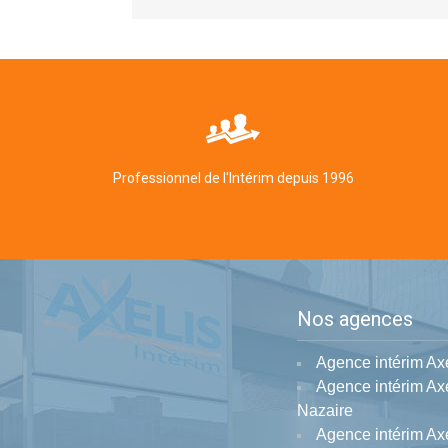
Professionnel de l'Intérim depuis 1996
Nos agences
Agence intérim Ax
Agence intérim Axe
Nazaire
Agence intérim Ax