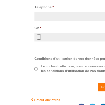
Téléphone
*
CV
*
Conditions d’utilisation de vos données pe
En cochant cette case, vous reconnaissez 
les conditions d’utilisation de vos don
Retour aux offres