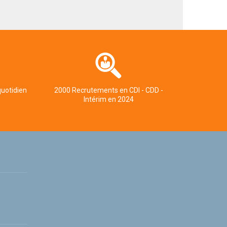
quotidien
2000 Recrutements en CDI - CDD -
Intérim en 2024