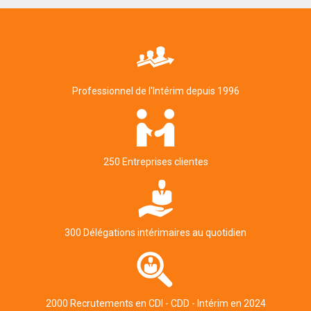
Professionnel de l'Intérim depuis 1996
250 Entreprises clientes
300 Délégations intérimaires au quotidien
2000 Recrutements en CDI - CDD - Intérim en 2024