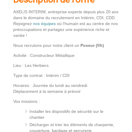
AXELIS INTERIM, entreprise experte depuis plus 20 ans
dans le domaine du recrutement en Intérim, CDI, CDD.
Rejoignez
nos équipes
où l’humain est au centre de nos
préoccupations et partagez une expérience riche et
variée !
Nous recrutons pour notre client un
Poseur (f/h)
Activité : Constructeur Métallique
Lieu : Les Herbiers
Type de contrat : Intérim / CDI
Horaires : Journée du lundi au vendredi
Déplacement à la semaine à prévoir
Vos missions :
Installer les dispositifs de sécurité sur le
chantier
Décharger et trier les éléments de charpente,
couverture, bardage et serrurerie