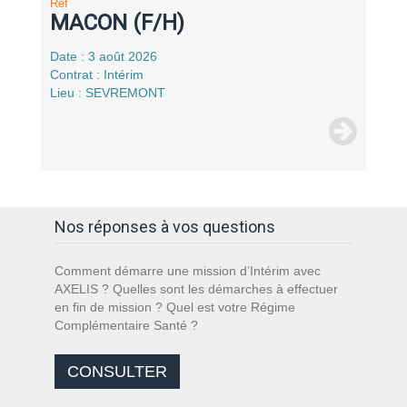
Réf
MACON (F/H)
Date : 3 août 2026
Contrat : Intérim
Lieu : SEVREMONT
Nos réponses à vos questions
Comment démarre une mission d’Intérim avec
AXELIS ? Quelles sont les démarches à effectuer
en fin de mission ? Quel est votre Régime
Complémentaire Santé ?
CONSULTER