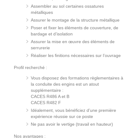
Assembler au sol certaines ossatures
métalliques
Assurer le montage de la structure métallique
Poser et fixer les éléments de couverture, de
bardage et d’isolation
Assurer la mise en œuvre des éléments de
serrurerie
Réaliser les finitions nécessaires sur l’ouvrage
Profil recherché :
Vous disposez des formations règlementaires à
la conduite des engins est un atout
supplémentaire :
CACES R486 A et B
CACES R482 F
Idéalement, vous bénéficiez d’une première
expérience réussie sur ce poste
Ne pas avoir le vertige (travail en hauteur)
Nos avantages :