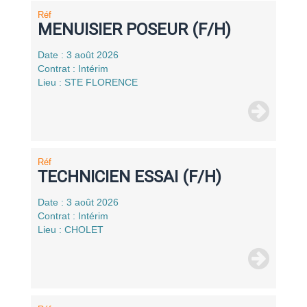
Réf
MENUISIER POSEUR (F/H)
Date : 3 août 2026
Contrat : Intérim
Lieu : STE FLORENCE
Réf
TECHNICIEN ESSAI (F/H)
Date : 3 août 2026
Contrat : Intérim
Lieu : CHOLET