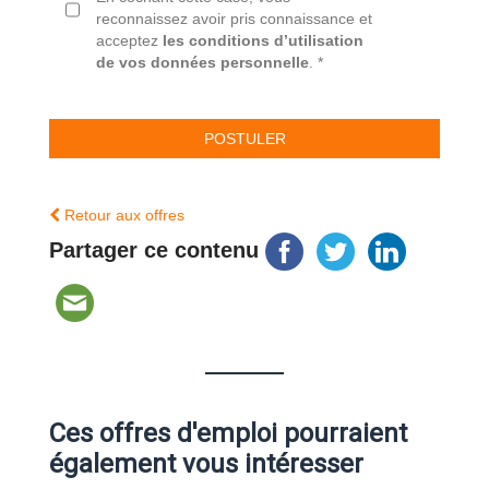
reconnaissez avoir pris connaissance et
acceptez
les conditions d’utilisation
de vos données personnelle
. *
Retour aux offres
Partager ce contenu
Ces offres d'emploi pourraient
également vous intéresser