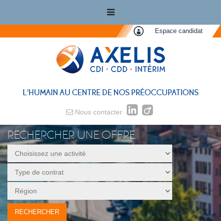
Espace candidat
L'HUMAIN AU CENTRE DE NOS PRÉOCCUPATIONS
Nous contacter
RECHERCHER UNE OFFRE