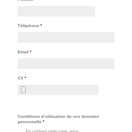
Téléphone
*
Email
*
CV
*
Conditions d’utilisation de vos données
personnelle
*
En cochant cette case, vous