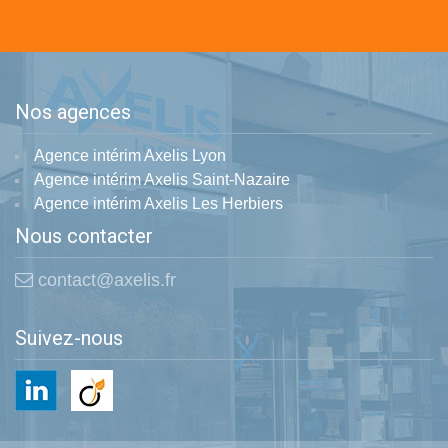
Nos agences
Agence intérim Axelis Lyon
Agence intérim Axelis Saint-Nazaire
Agence intérim Axelis Les Herbiers
Nous contacter
contact@axelis.fr
Suivez-nous