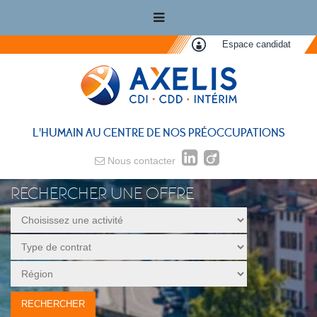
Espace candidat
L'HUMAIN AU CENTRE DE NOS PRÉOCCUPATIONS
Nous contacter
RECHERCHER UNE OFFRE