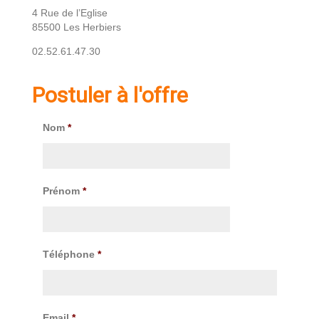
4 Rue de l’Eglise
85500 Les Herbiers
02.52.61.47.30
Postuler à l'offre
Nom
*
Prénom
*
Téléphone
*
Email
*