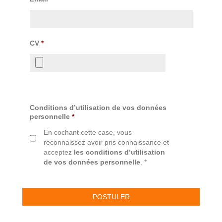
CV
*
Conditions d’utilisation de vos données
personnelle
*
En cochant cette case, vous
reconnaissez avoir pris connaissance et
acceptez
les conditions d’utilisation
de vos données personnelle
. *