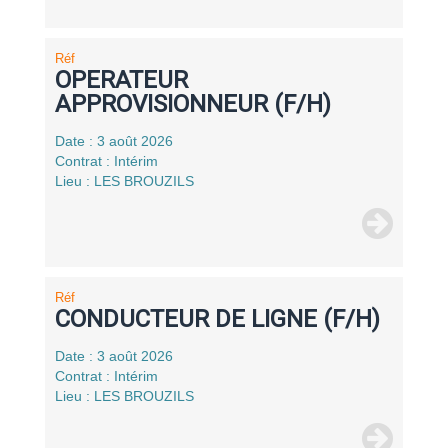
Réf
OPERATEUR
APPROVISIONNEUR (F/H)
Date : 3 août 2026
Contrat : Intérim
Lieu : LES BROUZILS
Réf
CONDUCTEUR DE LIGNE (F/H)
Date : 3 août 2026
Contrat : Intérim
Lieu : LES BROUZILS