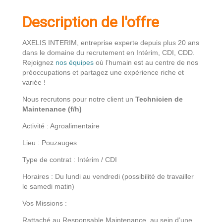
Description de l'offre
AXELIS INTERIM, entreprise experte depuis plus 20 ans
dans le domaine du recrutement en Intérim, CDI, CDD.
Rejoignez
nos équipes
où l’humain est au centre de nos
préoccupations et partagez une expérience riche et
variée !
Nous recrutons pour notre client un
Technicien de
Maintenance (f/h)
Activité : Agroalimentaire
Lieu : Pouzauges
Type de contrat : Intérim / CDI
Horaires : Du lundi au vendredi (possibilité de travailler
le samedi matin)
Vos Missions :
Rattaché au Responsable Maintenance, au sein d’une