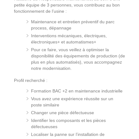
petite équipe de 3 personnes, vous contribuez au bon
fonctionnement de l’usine :
Maintenance et entretien préventif du parc
process, dépannage
Interventions mécaniques, électriques,
électroniques+ et automatismes+
Pour ce faire, vous veillez à optimiser la
disponibilité des équipements de production (de
plus en plus automatisés), vous accompagnez
notre modernisation.
Profil recherché :
Formation BAC +2 en maintenance industrielle
Vous avez une expérience réussite sur un
poste similaire
Changer une pièce défectueuse
Identifier les composants et les pièces
défectueuses
Localiser la panne sur l’installation de