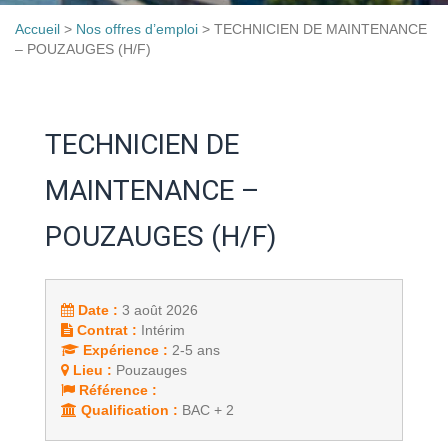
Accueil
>
Nos offres d’emploi
>
TECHNICIEN DE MAINTENANCE
– POUZAUGES (H/F)
TECHNICIEN DE
MAINTENANCE –
POUZAUGES (H/F)
Date :
3 août 2026
Contrat :
Intérim
Expérience :
2-5 ans
Lieu :
Pouzauges
Référence :
Qualification :
BAC + 2