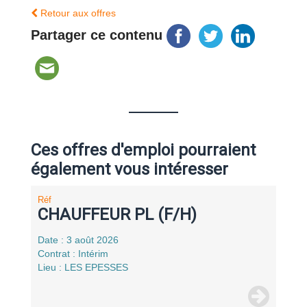
Retour aux offres
Partager ce contenu
Ces offres d'emploi pourraient
également vous intéresser
Réf
CHAUFFEUR PL (F/H)
Date : 3 août 2026
Contrat : Intérim
Lieu : LES EPESSES