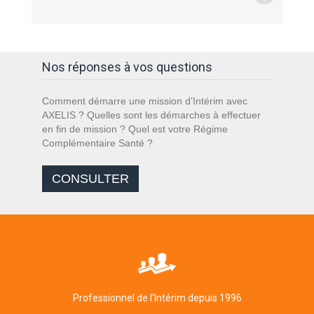
Nos réponses à vos questions
Comment démarre une mission d’Intérim avec
AXELIS ? Quelles sont les démarches à effectuer
en fin de mission ? Quel est votre Régime
Complémentaire Santé ?
CONSULTER
Professionnel de l'Intérim depuis 1996