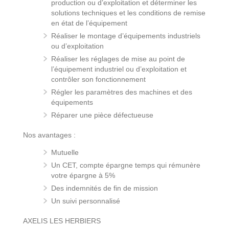
production ou d’exploitation et déterminer les
solutions techniques et les conditions de remise
en état de l’équipement
Réaliser le montage d’équipements industriels
ou d’exploitation
Réaliser les réglages de mise au point de
l’équipement industriel ou d’exploitation et
contrôler son fonctionnement
Régler les paramètres des machines et des
équipements
Réparer une pièce défectueuse
Nos avantages :
Mutuelle
Un CET, compte épargne temps qui rémunère
votre épargne à 5%
Des indemnités de fin de mission
Un suivi personnalisé
AXELIS LES HERBIERS