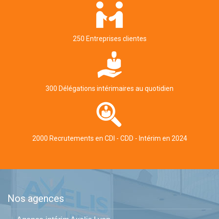
250 Entreprises clientes
300 Délégations intérimaires au quotidien
2000 Recrutements en CDI - CDD - Intérim en 2024
Nos agences