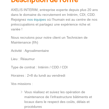
AXELIS INTERIM, entreprise experte depuis plus 20 ans
dans le domaine du recrutement en Intérim, CDI, CDD.
Rejoignez
nos équipes
où l’humain est au centre de nos
préoccupations et partagez une expérience riche et
variée !
Nous recrutons pour notre client un Technicien de
Maintenance (f/h)
Activité : Agroalimentaire
Lieu : Réaumur
Type de contrat : Intérim / CDD / CDI
Horaires : 2×8 du lundi au vendredi
Vos missions :
Vous réalisez et suivez les opération de
maintenance de l’infrastructure bâtiments et
locaux dans le respect des coûts, délais et
procédures