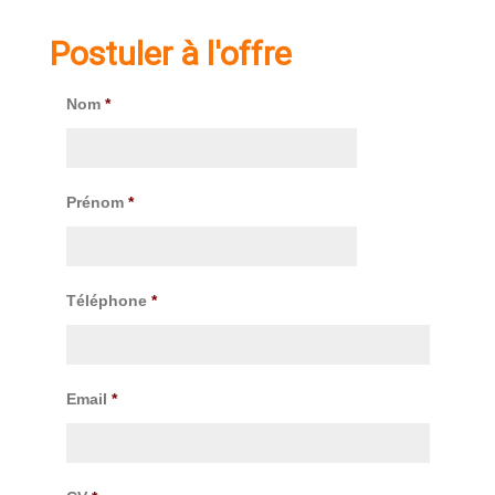
Postuler à l'offre
Nom
*
Prénom
*
Téléphone
*
Email
*