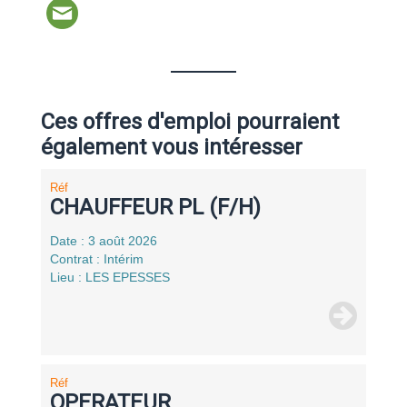
Ces offres d'emploi pourraient
également vous intéresser
Réf
CHAUFFEUR PL (F/H)
Date : 3 août 2026
Contrat : Intérim
Lieu : LES EPESSES
Réf
OPERATEUR