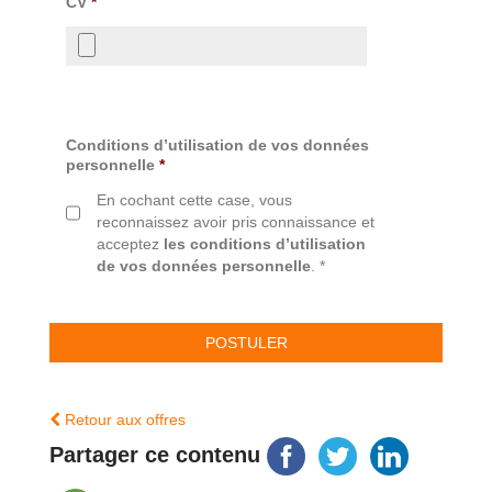
CV
*
Conditions d’utilisation de vos données
personnelle
*
En cochant cette case, vous
reconnaissez avoir pris connaissance et
acceptez
les conditions d’utilisation
de vos données personnelle
. *
Retour aux offres
Partager ce contenu