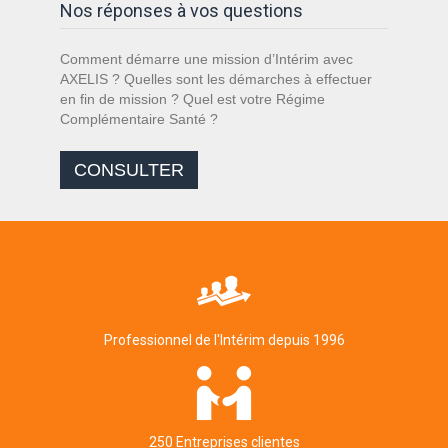
Nos réponses à vos questions
Comment démarre une mission d’Intérim avec
AXELIS ? Quelles sont les démarches à effectuer
en fin de mission ? Quel est votre Régime
Complémentaire Santé ?
CONSULTER
Professionnel de l'Intérim depuis 1996
250 Entreprises clientes