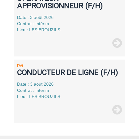
APPROVISIONNEUR (F/H)
Date : 3 août 2026
Contrat : Intérim
Lieu : LES BROUZILS
Réf
CONDUCTEUR DE LIGNE (F/H)
Date : 3 août 2026
Contrat : Intérim
Lieu : LES BROUZILS