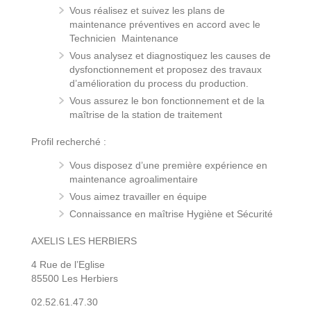
Vous réalisez et suivez les plans de
maintenance préventives en accord avec le
Technicien Maintenance
Vous analysez et diagnostiquez les causes de
dysfonctionnement et proposez des travaux
d’amélioration du process du production.
Vous assurez le bon fonctionnement et de la
maîtrise de la station de traitement
Profil recherché :
Vous disposez d’une première expérience en
maintenance agroalimentaire
Vous aimez travailler en équipe
Connaissance en maîtrise Hygiène et Sécurité
AXELIS LES HERBIERS
4 Rue de l’Eglise
85500 Les Herbiers
02.52.61.47.30