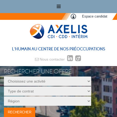
Espace candidat
L'HUMAIN AU CENTRE DE NOS PRÉOCCUPATIONS
Nous contacter
RECHERCHER UNE OFFRE