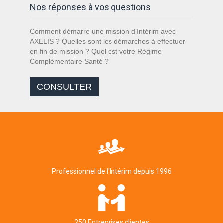
Nos réponses à vos questions
Comment démarre une mission d’Intérim avec
AXELIS ? Quelles sont les démarches à effectuer
en fin de mission ? Quel est votre Régime
Complémentaire Santé ?
CONSULTER
Professionnel de l'Intérim depuis 1996
250 Entreprises clientes