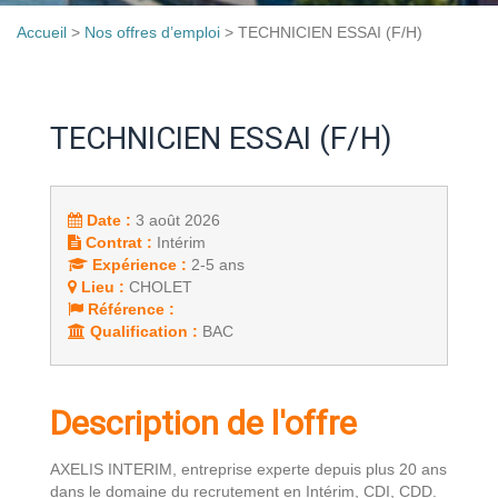
Accueil
>
Nos offres d’emploi
>
TECHNICIEN ESSAI (F/H)
TECHNICIEN ESSAI (F/H)
Date :
3 août 2026
Contrat :
Intérim
Expérience :
2-5 ans
Lieu :
CHOLET
Référence :
Qualification :
BAC
Description de l'offre
AXELIS INTERIM, entreprise experte depuis plus 20 ans
dans le domaine du recrutement en Intérim, CDI, CDD.