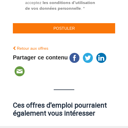
acceptez
les conditions d’utilisation
de vos données personnelle
. *
Retour aux offres
Partager ce contenu
Ces offres d'emploi pourraient
également vous intéresser