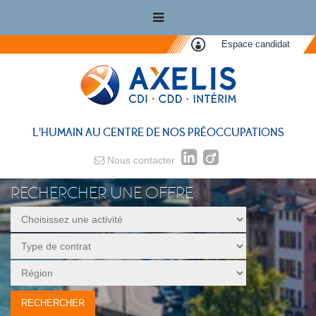
Espace candidat
L'HUMAIN AU CENTRE DE NOS PRÉOCCUPATIONS
Nous contacter
RECHERCHER UNE OFFRE