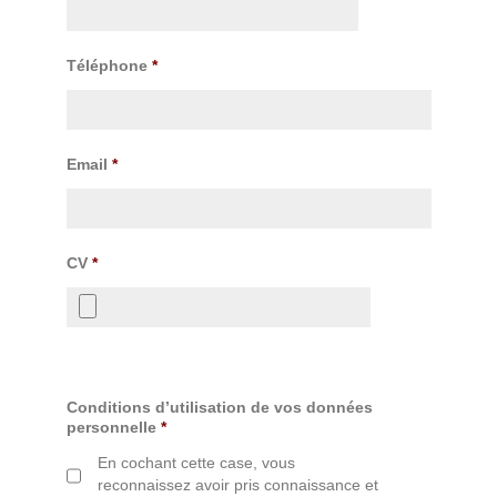
Téléphone
*
Email
*
CV
*
Conditions d’utilisation de vos données
personnelle
*
En cochant cette case, vous
reconnaissez avoir pris connaissance et