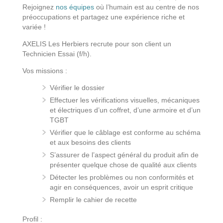
Rejoignez
nos équipes
où l’humain est au centre de nos
préoccupations et partagez une expérience riche et
variée !
AXELIS Les Herbiers recrute pour son client un
Technicien Essai (f/h).
Vos missions :
Vérifier le dossier
Effectuer les vérifications visuelles, mécaniques
et électriques d’un coffret, d’une armoire et d’un
TGBT
Vérifier que le câblage est conforme au schéma
et aux besoins des clients
S’assurer de l’aspect général du produit afin de
présenter quelque chose de qualité aux clients
Détecter les problèmes ou non conformités et
agir en conséquences, avoir un esprit critique
Remplir le cahier de recette
Profil :