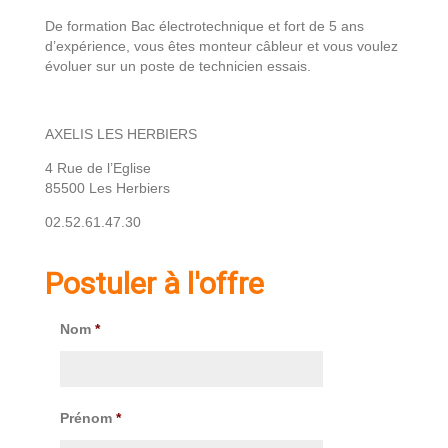
De formation Bac électrotechnique et fort de 5 ans
d’expérience, vous êtes monteur câbleur et vous voulez
évoluer sur un poste de technicien essais.
AXELIS LES HERBIERS
4 Rue de l’Eglise
85500 Les Herbiers
02.52.61.47.30
Postuler à l'offre
Nom
*
Prénom
*