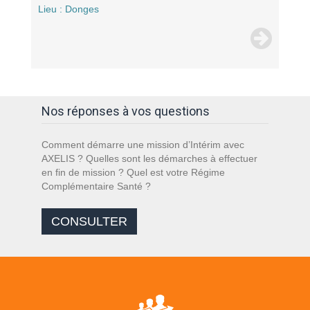
Lieu : Donges
Nos réponses à vos questions
Comment démarre une mission d’Intérim avec
AXELIS ? Quelles sont les démarches à effectuer
en fin de mission ? Quel est votre Régime
Complémentaire Santé ?
CONSULTER