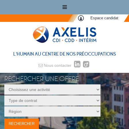
Espace candidat
L'HUMAIN AU CENTRE DE NOS PRÉOCCUPATIONS
Nous contacter
RECHERCHER UNE OFFRE