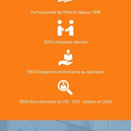
Professionnel de l'Intérim depuis 1996
250 Entreprises clientes
300 Délégations intérimaires au quotidien
2000 Recrutements en CDI - CDD - Intérim en 2024