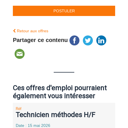
Retour aux offres
Partager ce contenu
Ces offres d'emploi pourraient
également vous intéresser
Réf
Technicien méthodes H/F
Date : 15 mai 2026