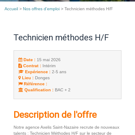
Accueil
>
Nos offres d’emploi
>
Technicien méthodes H/F
Technicien méthodes H/F
Date :
15 mai 2026
Contrat :
Intérim
Expérience :
2-5 ans
Lieu :
Donges
Référence :
Qualification :
BAC + 2
Description de l'offre
Notre agence Axelis Saint-Nazaire recrute de nouveaux
talents : Technicien Méthodes H/F sur le secteur de