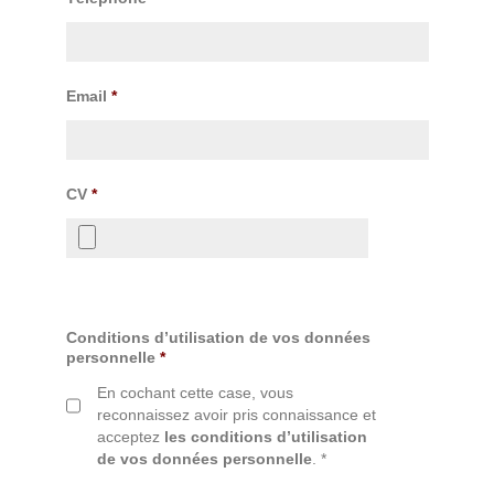
Email
*
CV
*
Conditions d’utilisation de vos données
personnelle
*
En cochant cette case, vous
reconnaissez avoir pris connaissance et
acceptez
les conditions d’utilisation
de vos données personnelle
. *