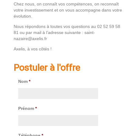
Chez nous, on connaît vos compétences, on reconnaît
votre investissement et on vous accompagne dans votre
évolution.
Nous répondons à toutes vos questions au 02 52 59 58
81 ou par mail à l’adresse suivante : saint-
nazaire@axelis.fr
Axelis, à vos côtés !
Postuler à l'offre
Nom
*
Prénom
*
Téléphone
*