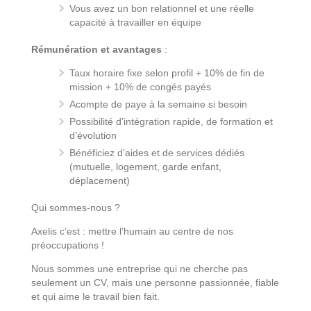
Vous avez un bon relationnel et une réelle
capacité à travailler en équipe
Rémunération et avantages
:
Taux horaire fixe selon profil + 10% de fin de
mission + 10% de congés payés
Acompte de paye à la semaine si besoin
Possibilité d’intégration rapide, de formation et
d’évolution
Bénéficiez d’aides et de services dédiés
(mutuelle, logement, garde enfant,
déplacement)
Qui sommes-nous ?
Axelis c’est : mettre l’humain au centre de nos
préoccupations !
Nous sommes une entreprise qui ne cherche pas
seulement un CV, mais une personne passionnée, fiable
et qui aime le travail bien fait.