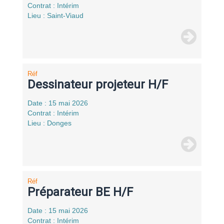
Contrat : Intérim
Lieu : Saint-Viaud
Réf
Dessinateur projeteur H/F
Date : 15 mai 2026
Contrat : Intérim
Lieu : Donges
Réf
Préparateur BE H/F
Date : 15 mai 2026
Contrat : Intérim