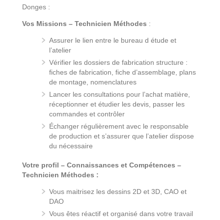
Donges :
Vos Missions – Technicien Méthodes
:
Assurer le lien entre le bureau d étude et
l’atelier
Vérifier les dossiers de fabrication structure :
fiches de fabrication, fiche d’assemblage, plans
de montage, nomenclatures
Lancer les consultations pour l’achat matière,
réceptionner et étudier les devis, passer les
commandes et contrôler
Échanger régulièrement avec le responsable
de production et s’assurer que l’atelier dispose
du nécessaire
Votre profil – Connaissances et Compétences –
Technicien Méthodes :
Vous maitrisez les dessins 2D et 3D, CAO et
DAO
Vous êtes réactif et organisé dans votre travail