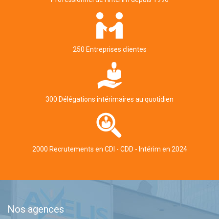
250 Entreprises clientes
300 Délégations intérimaires au quotidien
2000 Recrutements en CDI - CDD - Intérim en 2024
Nos agences