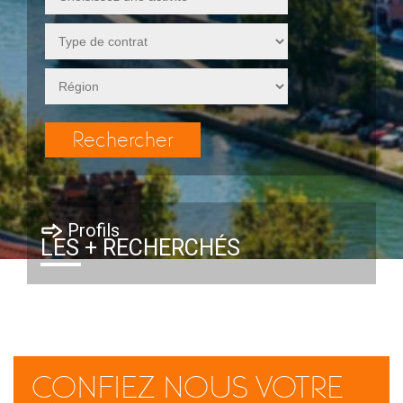
Profils
LES + RECHERCHÉS
CONFIEZ NOUS VOTRE