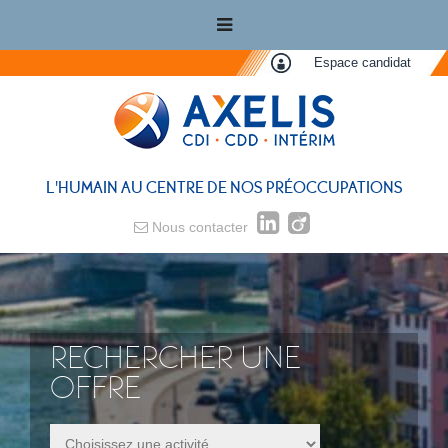
Espace candidat
L'HUMAIN AU CENTRE DE NOS PRÉOCCUPATIONS
Nous contacter
RECHERCHER UNE
OFFRE