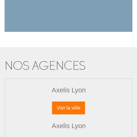
NOS AGENCES
Axelis Lyon
Voir la ville
Axelis Lyon