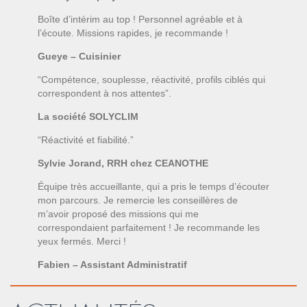
Boîte d’intérim au top ! Personnel agréable et à
l’écoute. Missions rapides, je recommande !
Gueye – Cuisinier
“Compétence, souplesse, réactivité, profils ciblés qui
correspondent à nos attentes”.
La société SOLYCLIM
“Réactivité et fiabilité.”
Sylvie Jorand, RRH chez CEANOTHE
Équipe très accueillante, qui a pris le temps d’écouter
mon parcours. Je remercie les conseillères de
m’avoir proposé des missions qui me
correspondaient parfaitement ! Je recommande les
yeux fermés. Merci !
Fabien – Assistant Administratif