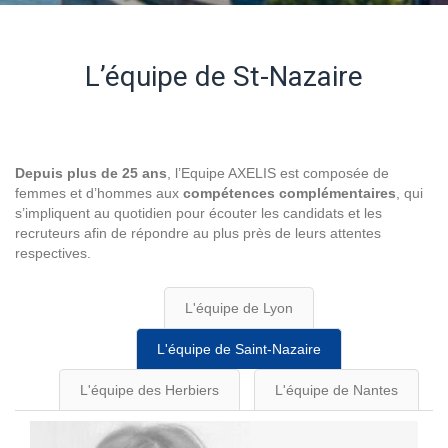
L’équipe de St-Nazaire
Depuis plus de 25 ans
, l’Equipe AXELIS est composée de
femmes et d’hommes aux
compétences complémentaires
, qui
s’impliquent au quotidien pour écouter les candidats et les
recruteurs afin de répondre au plus près de leurs attentes
respectives.
L'équipe de Lyon
L'équipe de Saint-Nazaire
L'équipe des Herbiers
L'équipe de Nantes