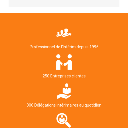
Professionnel de l'Intérim depuis 1996
250 Entreprises clientes
300 Délégations intérimaires au quotidien