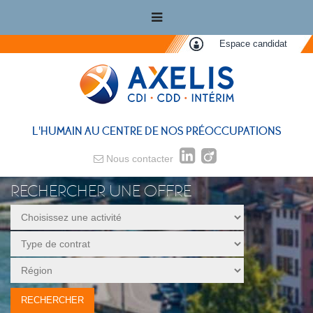
Espace candidat
L'HUMAIN AU CENTRE DE NOS PRÉOCCUPATIONS
Nous contacter
RECHERCHER UNE OFFRE