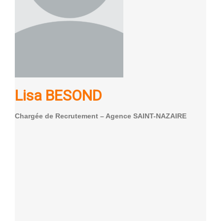
Lisa BESOND
Chargée de Recrutement – Agence SAINT-NAZAIRE