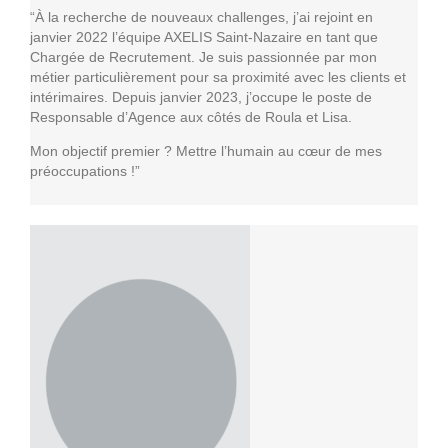
“À la recherche de nouveaux challenges, j’ai rejoint en
janvier 2022 l’équipe AXELIS Saint-Nazaire en tant que
Chargée de Recrutement. Je suis passionnée par mon
métier particulièrement pour sa proximité avec les clients et
intérimaires. Depuis janvier 2023, j’occupe le poste de
Responsable d’Agence aux côtés de Roula et Lisa.
Mon objectif premier ? Mettre l’humain au cœur de mes
préoccupations !”