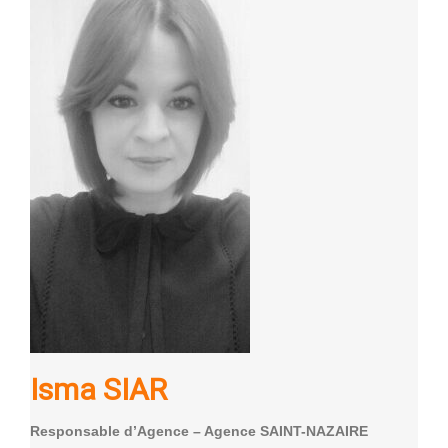
Isma SIAR
Responsable d’Agence – Agence SAINT-NAZAIRE