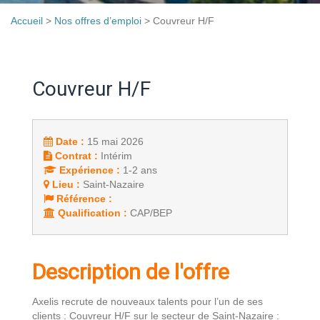
Accueil
>
Nos offres d’emploi
>
Couvreur H/F
Couvreur H/F
Date :
15 mai 2026
Contrat :
Intérim
Expérience :
1-2 ans
Lieu :
Saint-Nazaire
Référence :
Qualification :
CAP/BEP
Description de l'offre
Axelis recrute de nouveaux talents pour l’un de ses
clients : Couvreur H/F sur le secteur de Saint-Nazaire :