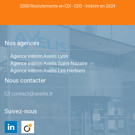
2000 Recrutements en CDI - CDD - Intérim en 2024
Nos agences
Agence intérim Axelis Lyon
Agence intérim Axelis Saint-Nazaire
Agence intérim Axelis Les Herbiers
Nous contacter
contact@axelis.fr
Suivez-nous