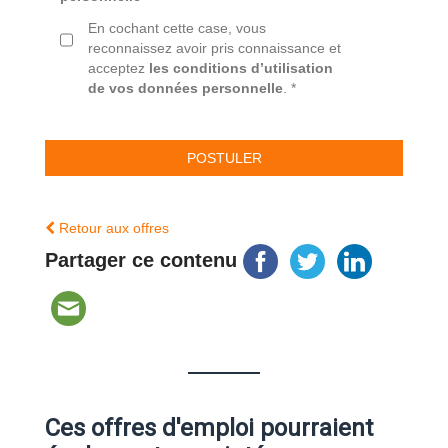
En cochant cette case, vous
reconnaissez avoir pris connaissance et
acceptez
les conditions d’utilisation
de vos données personnelle
. *
Retour aux offres
Partager ce contenu
Ces offres d'emploi pourraient