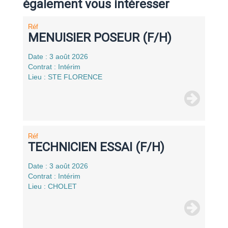
également vous intéresser
Réf
MENUISIER POSEUR (F/H)
Date : 3 août 2026
Contrat : Intérim
Lieu : STE FLORENCE
Réf
TECHNICIEN ESSAI (F/H)
Date : 3 août 2026
Contrat : Intérim
Lieu : CHOLET