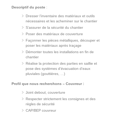
Descriptif du poste
:
Dresser l’inventaire des matériaux et outils
nécessaires et les acheminer sur le chantier
S’assurer de la sécurité du chantier
Poser des matériaux de couverture
Façonner les pièces métalliques, découper et
poser les matériaux après traçage
Démonter toutes les installations en fin de
chantier
Réalise la protection des parties en saillie et
pose des systèmes d’évacuation d’eaux
pluviales (gouttières, …)
Profil que nous recherchons – Couvreur :
Joint debout, couverture
Respecter strictement les consignes et des
règles de sécurité
CAP/BEP couvreur