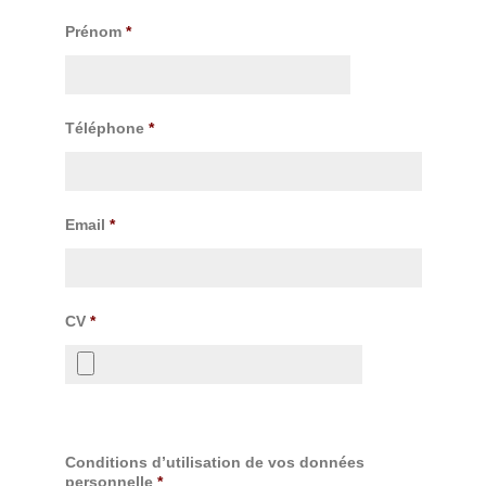
Prénom
*
Téléphone
*
Email
*
CV
*
Conditions d’utilisation de vos données
personnelle
*