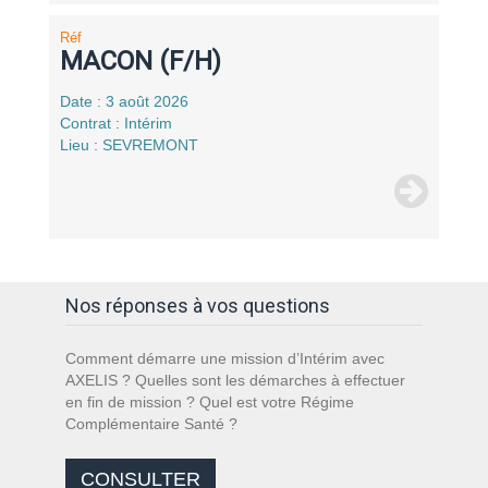
Réf
MACON (F/H)
Date : 3 août 2026
Contrat : Intérim
Lieu : SEVREMONT
Nos réponses à vos questions
Comment démarre une mission d’Intérim avec
AXELIS ? Quelles sont les démarches à effectuer
en fin de mission ? Quel est votre Régime
Complémentaire Santé ?
CONSULTER