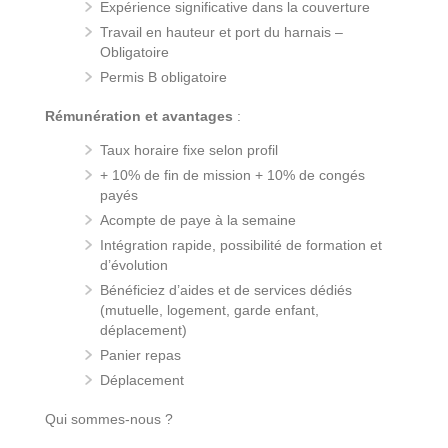
Expérience significative dans la couverture
Travail en hauteur et port du harnais –
Obligatoire
Permis B obligatoire
Rémunération et avantages
:
Taux horaire fixe selon profil
+ 10% de fin de mission + 10% de congés
payés
Acompte de paye à la semaine
Intégration rapide, possibilité de formation et
d’évolution
Bénéficiez d’aides et de services dédiés
(mutuelle, logement, garde enfant,
déplacement)
Panier repas
Déplacement
Qui sommes-nous ?