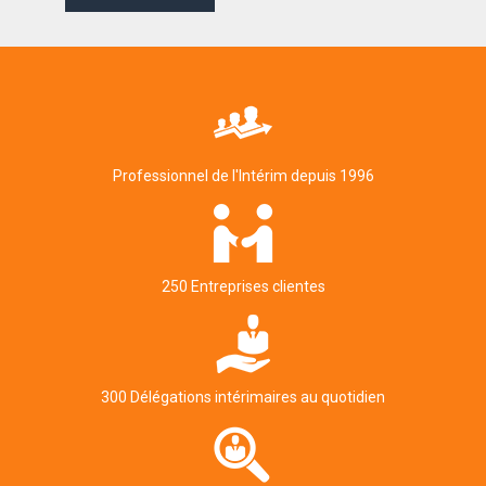
Professionnel de l'Intérim depuis 1996
250 Entreprises clientes
300 Délégations intérimaires au quotidien