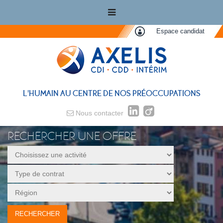
Espace candidat
L'HUMAIN AU CENTRE DE NOS PRÉOCCUPATIONS
Nous contacter
RECHERCHER UNE OFFRE