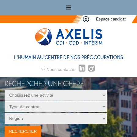
Espace candidat
L'HUMAIN AU CENTRE DE NOS PRÉOCCUPATIONS
Nous contacter
RECHERCHER UNE OFFRE