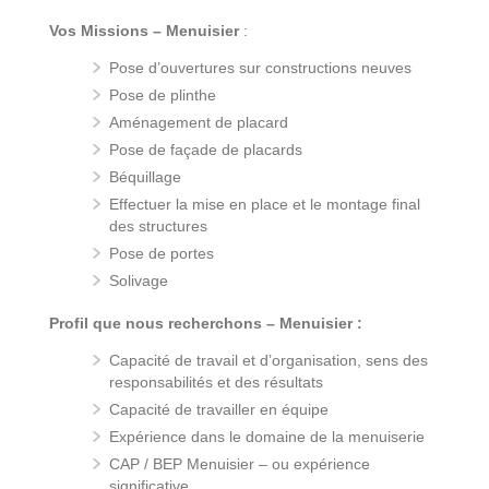
Vos Missions – Menuisier
:
Pose d’ouvertures sur constructions neuves
Pose de plinthe
Aménagement de placard
Pose de façade de placards
Béquillage
Effectuer la mise en place et le montage final
des structures
Pose de portes
Solivage
Profil que nous recherchons – Menuisier :
Capacité de travail et d’organisation, sens des
responsabilités et des résultats
Capacité de travailler en équipe
Expérience dans le domaine de la menuiserie
CAP / BEP Menuisier – ou expérience
significative