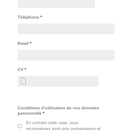
Téléphone
*
Email
*
CV
*
Conditions d’utilisation de vos données
personnelle
*
En cochant cette case, vous
reconnaissez avoir pris connaissance et