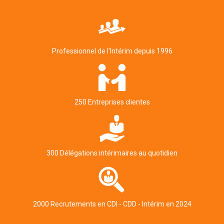
Professionnel de l'Intérim depuis 1996
250 Entreprises clientes
300 Délégations intérimaires au quotidien
2000 Recrutements en CDI - CDD - Intérim en 2024