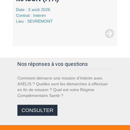
Date : 3 août 2026
Contrat : Intérim
Lieu : SEVREMONT
Nos réponses à vos questions
Comment démarre une mission d’Intérim avec
AXELIS ? Quelles sont les démarches à effectuer
en fin de mission ? Quel est votre Régime
Complémentaire Santé ?
CONSULTER