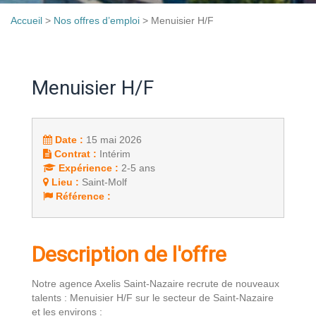
Accueil
>
Nos offres d’emploi
>
Menuisier H/F
Menuisier H/F
Date :
15 mai 2026
Contrat :
Intérim
Expérience :
2-5 ans
Lieu :
Saint-Molf
Référence :
Description de l'offre
Notre agence Axelis Saint-Nazaire recrute de nouveaux
talents : Menuisier H/F sur le secteur de Saint-Nazaire
et les environs :