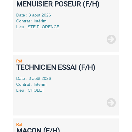
MENUISIER POSEUR (F/H)
Date : 3 août 2026
Contrat : Intérim
Lieu : STE FLORENCE
Réf
TECHNICIEN ESSAI (F/H)
Date : 3 août 2026
Contrat : Intérim
Lieu : CHOLET
Réf
MACON (F/H)