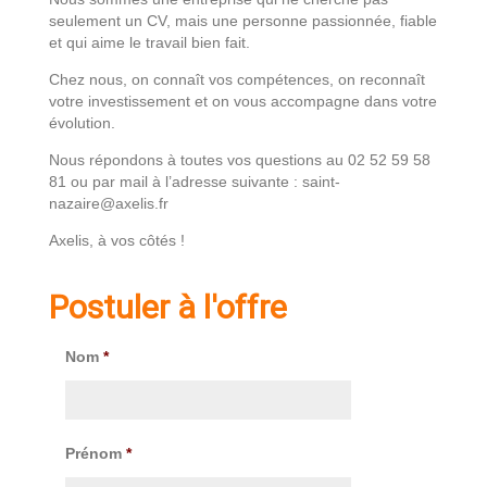
seulement un CV, mais une personne passionnée, fiable
et qui aime le travail bien fait.
Chez nous, on connaît vos compétences, on reconnaît
votre investissement et on vous accompagne dans votre
évolution.
Nous répondons à toutes vos questions au 02 52 59 58
81 ou par mail à l’adresse suivante : saint-
nazaire@axelis.fr
Axelis, à vos côtés !
Postuler à l'offre
Nom
*
Prénom
*