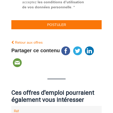
acceptez
les conditions d’utilisation
de vos données personnelle
. *
Retour aux offres
Partager ce contenu
Ces offres d'emploi pourraient
également vous intéresser
Réf