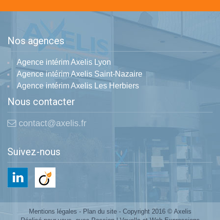
Nos agences
Agence intérim Axelis Lyon
Agence intérim Axelis Saint-Nazaire
Agence intérim Axelis Les Herbiers
Nous contacter
contact@axelis.fr
Suivez-nous
Mentions légales
-
Plan du site
- Copyright 2016 © Axelis