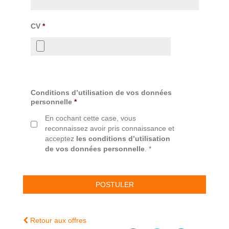
CV
*
Conditions d’utilisation de vos données
personnelle
*
En cochant cette case, vous
reconnaissez avoir pris connaissance et
acceptez
les conditions d’utilisation
de vos données personnelle
. *
Retour aux offres