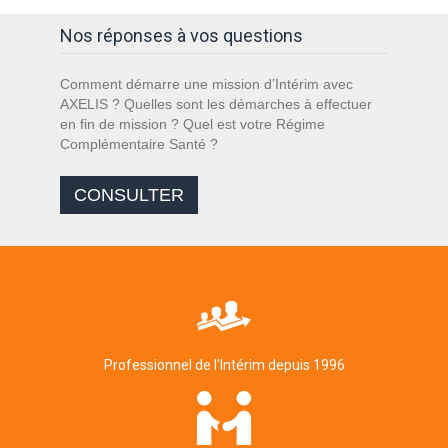
Nos réponses à vos questions
Comment démarre une mission d’Intérim avec
AXELIS ? Quelles sont les démarches à effectuer
en fin de mission ? Quel est votre Régime
Complémentaire Santé ?
CONSULTER
Professionnel de l'Intérim depuis 1996