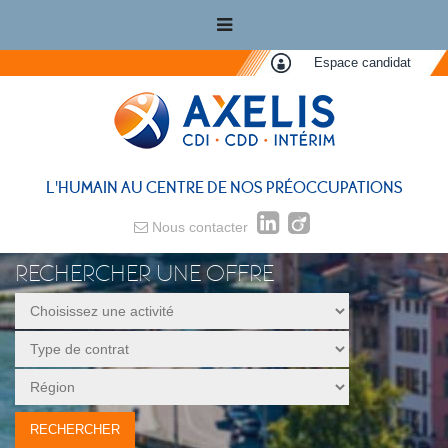
Espace candidat
L'HUMAIN AU CENTRE DE NOS PRÉOCCUPATIONS
Nous contacter
RECHERCHER UNE OFFRE