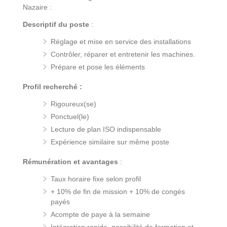
Nazaire :
Descriptif du poste
:
Réglage et mise en service des installations
Contrôler, réparer et entretenir les machines.
Prépare et pose les éléments
Profil recherché :
Rigoureux(se)
Ponctuel(le)
Lecture de plan ISO indispensable
Expérience similaire sur même poste
Rémunération et avantages
:
Taux horaire fixe selon profil
+ 10% de fin de mission + 10% de congés
payés
Acompte de paye à la semaine
Intégration rapide, possibilité de formation et