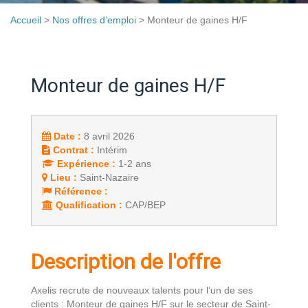
Accueil
>
Nos offres d’emploi
>
Monteur de gaines H/F
Monteur de gaines H/F
Date :
8 avril 2026
Contrat :
Intérim
Expérience :
1-2 ans
Lieu :
Saint-Nazaire
Référence :
Qualification :
CAP/BEP
Description de l'offre
Axelis recrute de nouveaux talents pour l’un de ses
clients : Monteur de gaines H/F sur le secteur de Saint-