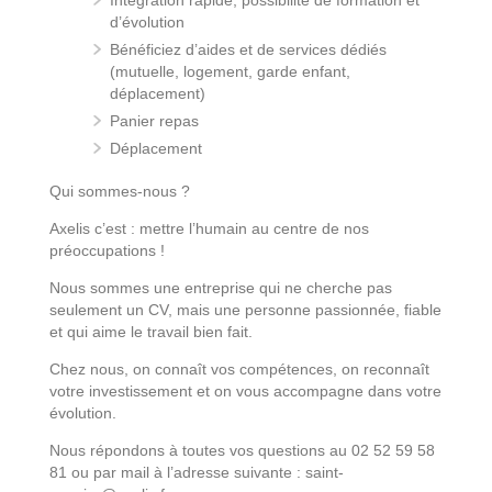
d’évolution
Bénéficiez d’aides et de services dédiés
(mutuelle, logement, garde enfant,
déplacement)
Panier repas
Déplacement
Qui sommes-nous ?
Axelis c’est : mettre l’humain au centre de nos
préoccupations !
Nous sommes une entreprise qui ne cherche pas
seulement un CV, mais une personne passionnée, fiable
et qui aime le travail bien fait.
Chez nous, on connaît vos compétences, on reconnaît
votre investissement et on vous accompagne dans votre
évolution.
Nous répondons à toutes vos questions au 02 52 59 58
81 ou par mail à l’adresse suivante : saint-