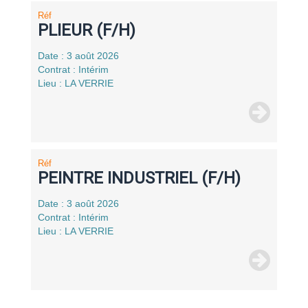
Réf
PLIEUR (F/H)
Date : 3 août 2026
Contrat : Intérim
Lieu : LA VERRIE
Réf
PEINTRE INDUSTRIEL (F/H)
Date : 3 août 2026
Contrat : Intérim
Lieu : LA VERRIE