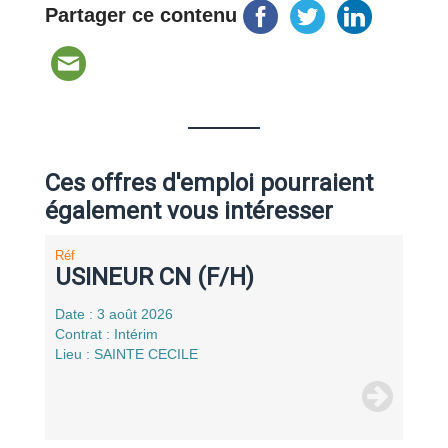
Partager ce contenu
Ces offres d'emploi pourraient
également vous intéresser
Réf
USINEUR CN (F/H)
Date : 3 août 2026
Contrat : Intérim
Lieu : SAINTE CECILE